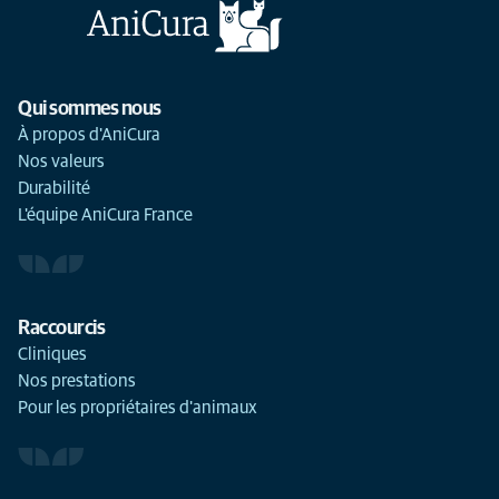
Qui sommes nous
À propos d'AniCura
Nos valeurs
Durabilité
L'équipe AniCura France
Raccourcis
Cliniques
Nos prestations
Pour les propriétaires d'animaux