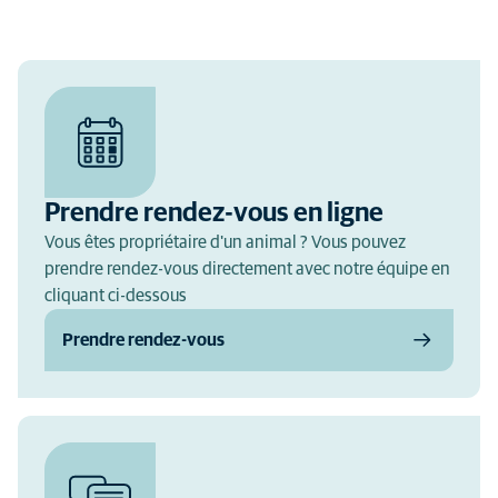
Prendre rendez-vous en ligne
Vous êtes propriétaire d'un animal ? Vous pouvez
prendre rendez-vous directement avec notre équipe en
cliquant ci-dessous
Prendre rendez-vous