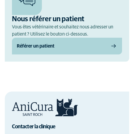
Nous référer un patient
Vous êtes vétérinaire et souhaitez nous adresser un
patient ? Utilisez le bouton ci-dessous.
Référer un patient
Contacter la clinique