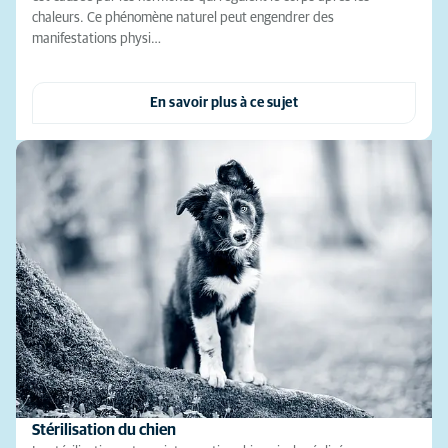
chaleurs. Ce phénomène naturel peut engendrer des
manifestations physi…
En savoir plus à ce sujet
Stérilisation du chien