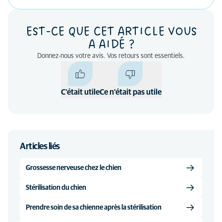
EST-CE QUE CET ARTICLE VOUS
A AIDÉ ?
Donnez-nous votre avis. Vos retours sont essentiels.
C'était utile
Ce n'était pas utile
Articles liés
Grossesse nerveuse chez le chien
Stérilisation du chien
Prendre soin de sa chienne après la stérilisation