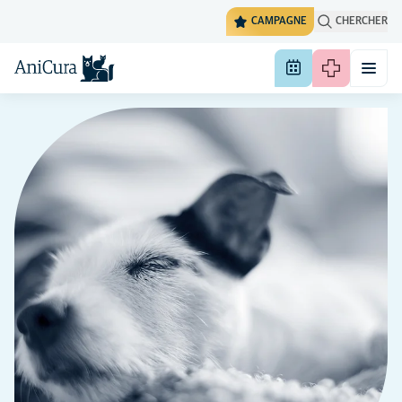
CAMPAGNE
CHERCHER