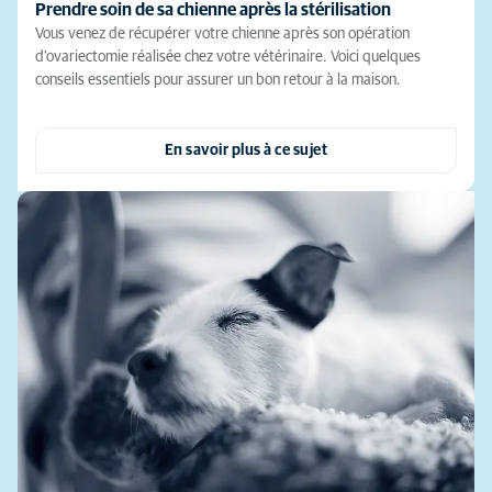
Prendre soin de sa chienne après la stérilisation
Vous venez de récupérer votre chienne après son opération
d'ovariectomie réalisée chez votre vétérinaire. Voici quelques
conseils essentiels pour assurer un bon retour à la maison.
En savoir plus à ce sujet