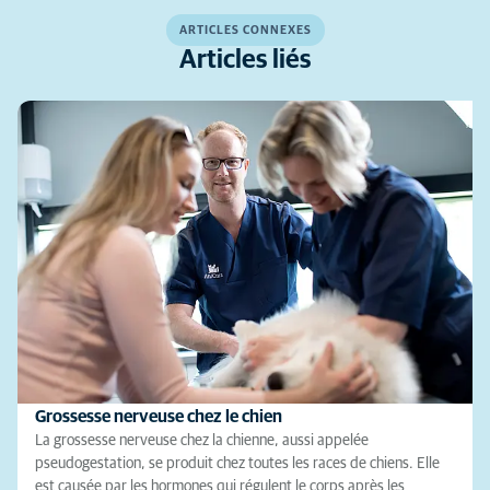
ARTICLES CONNEXES
Articles liés
Grossesse nerveuse chez le chien
La grossesse nerveuse chez la chienne, aussi appelée
pseudogestation, se produit chez toutes les races de chiens. Elle
est causée par les hormones qui régulent le corps après les