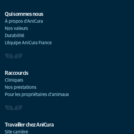
Qui sommes nous
À propos d'AniCura
Nos valeurs
Durabilité
L'équipe AniCura France
Raccourcis
Cliniques
Nos prestations
Pour les propriétaires d'animaux
Travailler chez AniCura
Site carrière