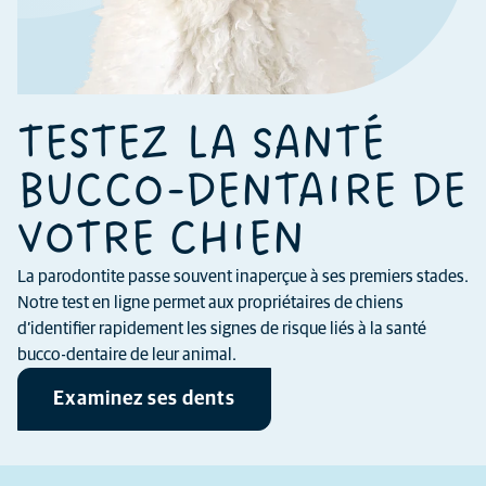
TESTEZ LA SANTÉ
BUCCO-DENTAIRE DE
VOTRE CHIEN
La parodontite passe souvent inaperçue à ses premiers stades.
Notre test en ligne permet aux propriétaires de chiens
d’identifier rapidement les signes de risque liés à la santé
bucco-dentaire de leur animal.
Examinez ses dents