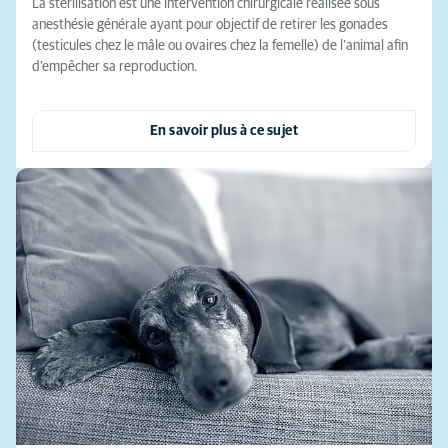
La stérilisation est une intervention chirurgicale réalisée sous
anesthésie générale ayant pour objectif de retirer les gonades
(testicules chez le mâle ou ovaires chez la femelle) de l’animal afin
d’empêcher sa reproduction.
En savoir plus à ce sujet