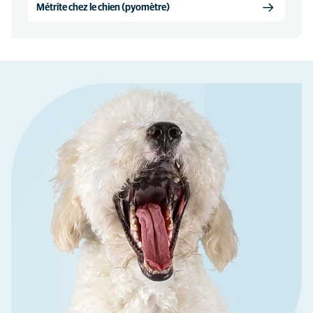
Métrite chez le chien (pyomètre)