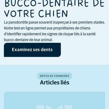
BUCCO-DENTAIRE DE
VOTRE CHIEN
La parodontite passe souvent inaperçue à ses premiers stades.
Notre test en ligne permet aux propriétaires de chiens
d’identifier rapidement les signes de risque liés à la santé
bucco-dentaire de leur animal.
Examinez ses dents
ARTICLES CONNEXES
Articles liés