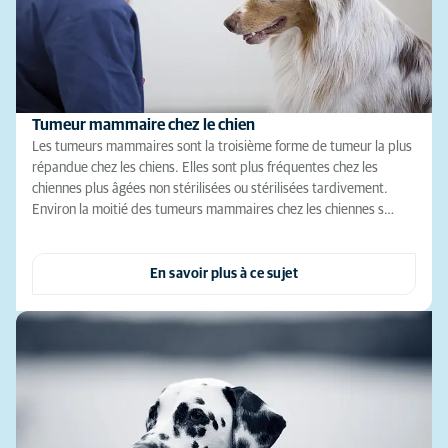
Tumeur mammaire chez le chien
Les tumeurs mammaires sont la troisième forme de tumeur la plus
répandue chez les chiens. Elles sont plus fréquentes chez les
chiennes plus âgées non stérilisées ou stérilisées tardivement.
Environ la moitié des tumeurs mammaires chez les chiennes s…
En savoir plus à ce sujet