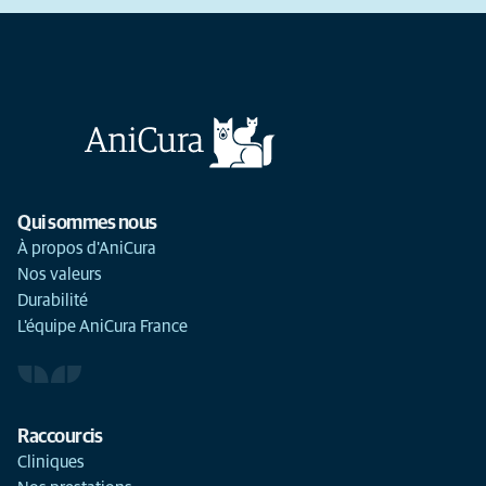
Qui sommes nous
À propos d'AniCura
Nos valeurs
Durabilité
L'équipe AniCura France
Raccourcis
Cliniques