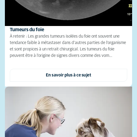
Tumeurs du foie
À retenir : Les grandes tumeurs isolées du foie ont souvent une
tendance faible à métastaser dans d’autres parties de l’organisme
et sont propices à un retrait chirurgical. Les tumeurs du foie
peuvent être à l’origine de signes divers comme des vom…
En savoir plus à ce sujet