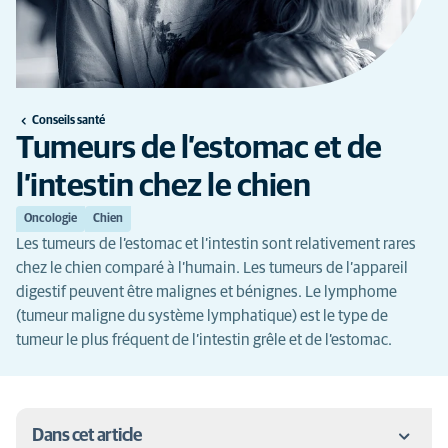
Conseils santé
Tumeurs de l’estomac et de
l’intestin chez le chien
Oncologie
Chien
Les tumeurs de l’estomac et l’intestin sont relativement rares
chez le chien comparé à l’humain. Les tumeurs de l’appareil
digestif peuvent être malignes et bénignes. Le lymphome
(tumeur maligne du système lymphatique) est le type de
tumeur le plus fréquent de l’intestin grêle et de l’estomac.
Dans cet article