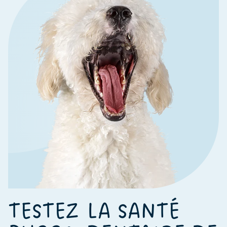
TESTEZ LA SANTÉ