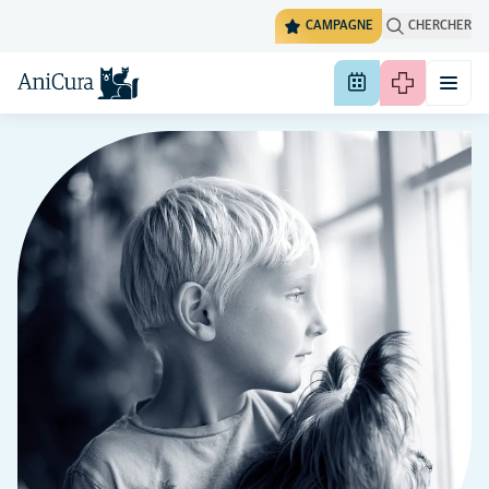
CAMPAGNE
CHERCHER