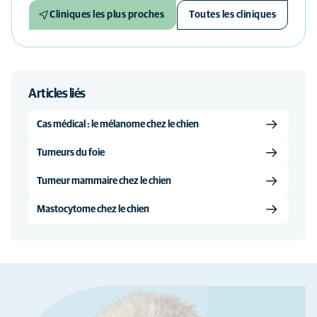
Cliniques les plus proches
Toutes les cliniques
Articles liés
Cas médical : le mélanome chez le chien
Tumeurs du foie
Tumeur mammaire chez le chien
Mastocytome chez le chien