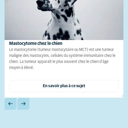
Mastocytome chez le chien
Le mastocytome (tumeur mastocytaire ou MCT) est une tumeur
maligne des mastocytes, cellules du système immunitaire chez le
chien. La tumeur apparaît le plus souvent chez le chien d’âge
moyen à élevé.
En savoir plus à ce sujet