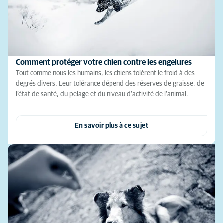
Comment protéger votre chien contre les engelures
Tout comme nous les humains, les chiens tolèrent le froid à des
degrés divers. Leur tolérance dépend des réserves de graisse, de
l’état de santé, du pelage et du niveau d’activité de l’animal.
En savoir plus à ce sujet