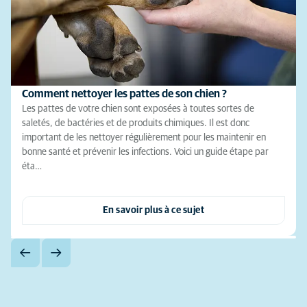
Comment nettoyer les pattes de son chien ?
Les pattes de votre chien sont exposées à toutes sortes de
saletés, de bactéries et de produits chimiques. Il est donc
important de les nettoyer régulièrement pour les maintenir en
bonne santé et prévenir les infections. Voici un guide étape par
éta…
En savoir plus à ce sujet