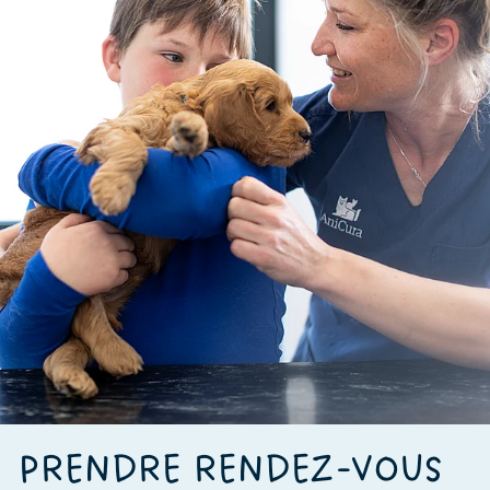
PRENDRE RENDEZ-VOUS