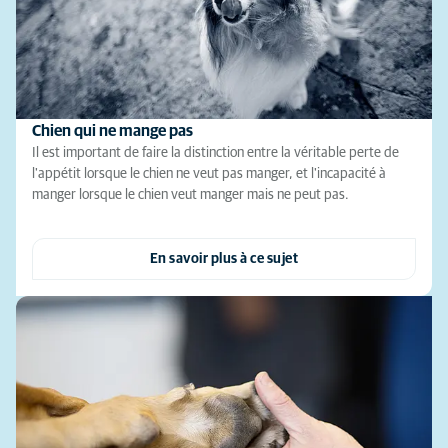
Chien qui ne mange pas
Il est important de faire la distinction entre la véritable perte de
l'appétit lorsque le chien ne veut pas manger, et l'incapacité à
manger lorsque le chien veut manger mais ne peut pas.
En savoir plus à ce sujet