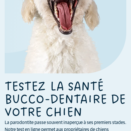
TESTEZ LA SANTÉ
BUCCO-DENTAIRE DE
VOTRE CHIEN
La parodontite passe souvent inaperçue à ses premiers stades.
Notre test en ligne permet aux propriétaires de chiens