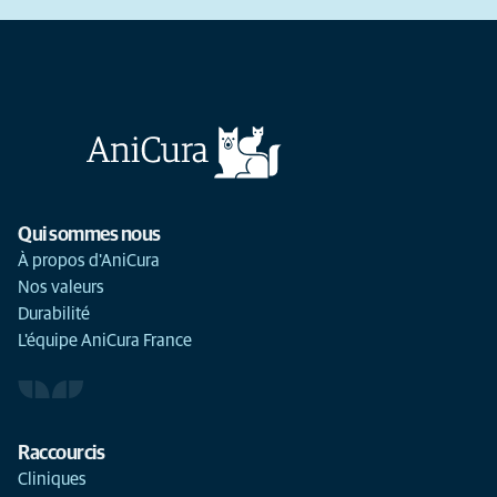
Qui sommes nous
À propos d'AniCura
Nos valeurs
Durabilité
L'équipe AniCura France
Raccourcis
Cliniques