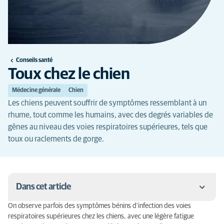
Conseils santé
Toux chez le chien
Médecine générale
Chien
Les chiens peuvent souffrir de symptômes ressemblant à un
rhume, tout comme les humains, avec des degrés variables de
gênes au niveau des voies respiratoires supérieures, tels que
toux ou raclements de gorge.
Dans cet article
On observe parfois des symptômes bénins d'infection des voies
La toux du chenil
respiratoires supérieures chez les chiens, avec une légère fatigue