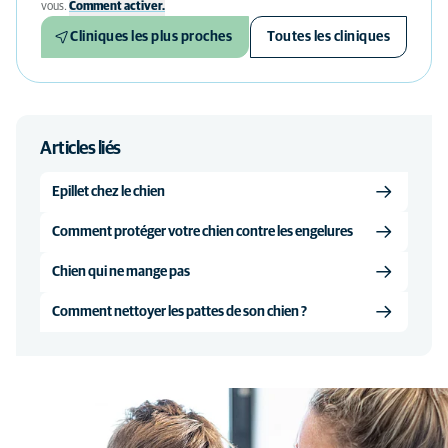
vous.
Comment activer.
Cliniques les plus proches
Toutes les cliniques
Articles liés
Epillet chez le chien
Comment protéger votre chien contre les engelures
Chien qui ne mange pas
Comment nettoyer les pattes de son chien ?