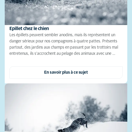
Epillet chez le chien
Les épillets peuvent sembler anodins, mais ils représentent un
danger sérieux pour nos compagnons à quatre pattes. Présents
partout, des jardins aux champs en passant par les trottoirs mal
entretenus, ils s’accrochent au pelage des animaux avec une …
En savoir plus à ce sujet