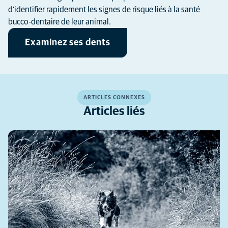
d’identifier rapidement les signes de risque liés à la santé
bucco-dentaire de leur animal.
Examinez ses dents
ARTICLES CONNEXES
Articles liés