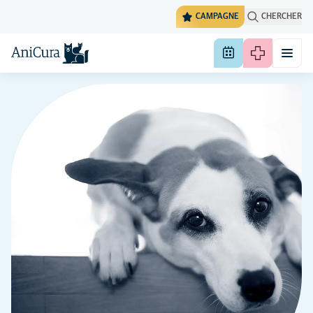
CAMPAGNE
CHERCHER