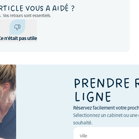
RTICLE VOUS A AIDÉ ?
. Vos retours sont essentiels.
Ce n'était pas utile
PRENDRE 
LIGNE
Réservez facilement votre procha
Sélectionnez un cabinet ou une 
souhaité.