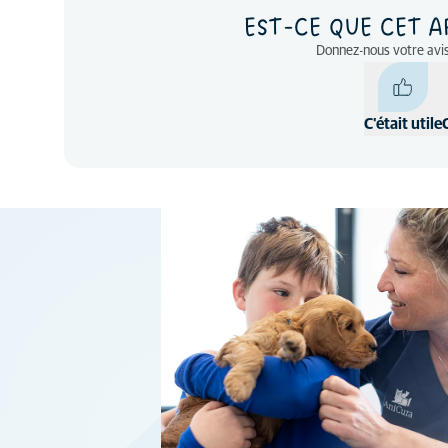
EST-CE QUE CET A
Donnez-nous votre avis
C'était utile