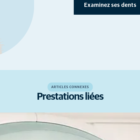
Examinez ses dents
ARTICLES CONNEXES
Prestations liées