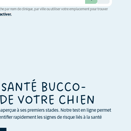
he par nom de clinique, par ville ou utiliser votre emplacement pour trouver
ctiver.
 SANTÉ BUCCO-
DE VOTRE CHIEN
aperçue à ses premiers stades. Notre test en ligne permet
ntifier rapidement les signes de risque liés à la santé