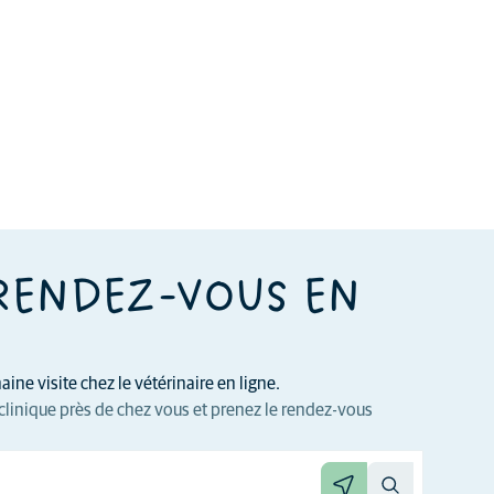
RENDEZ-VOUS EN
ine visite chez le vétérinaire en ligne.
clinique près de chez vous et prenez le rendez-vous