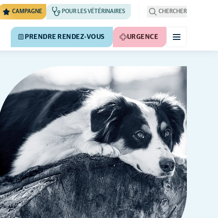
CAMPAGNE
POUR LES VÉTÉRINAIRES
CHERCHER
PRENDRE RENDEZ-VOUS
URGENCE