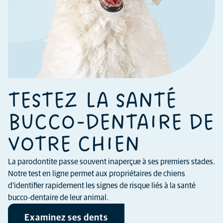
TESTEZ LA SANTÉ
BUCCO-DENTAIRE DE
VOTRE CHIEN
La parodontite passe souvent inaperçue à ses premiers stades.
Notre test en ligne permet aux propriétaires de chiens
d’identifier rapidement les signes de risque liés à la santé
bucco-dentaire de leur animal.
Examinez ses dents