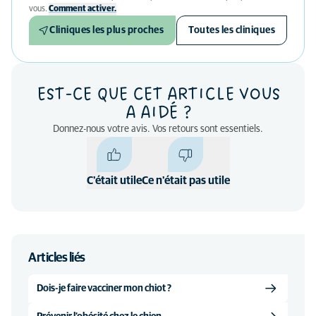
vous.
Comment activer.
Cliniques les plus proches
Toutes les cliniques
EST-CE QUE CET ARTICLE VOUS
A AIDÉ ?
Donnez-nous votre avis. Vos retours sont essentiels.
C'était utile
Ce n'était pas utile
Articles liés
Dois-je faire vacciner mon chiot ?