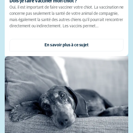
Dois-je faire vacciner mon chiot ?
Oui, il est important de faire vacciner votre chiot. La vaccination ne
concerne pas seulement la santé de votre animal de compagnie,
mais également la santé des autres chiens qu'il pourrait rencontrer
directement ou indirectement. Les vaccins permet…
En savoir plus à ce sujet