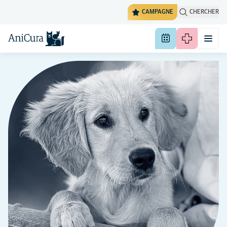
CAMPAGNE
CHERCHER