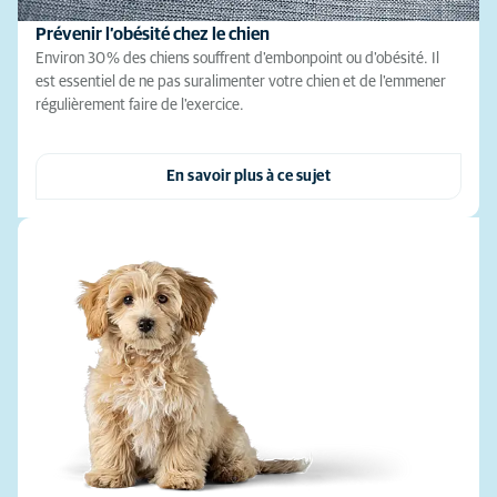
Prévenir l’obésité chez le chien
Environ 30 % des chiens souffrent d'embonpoint ou d'obésité. Il
est essentiel de ne pas suralimenter votre chien et de l'emmener
régulièrement faire de l'exercice.
En savoir plus à ce sujet