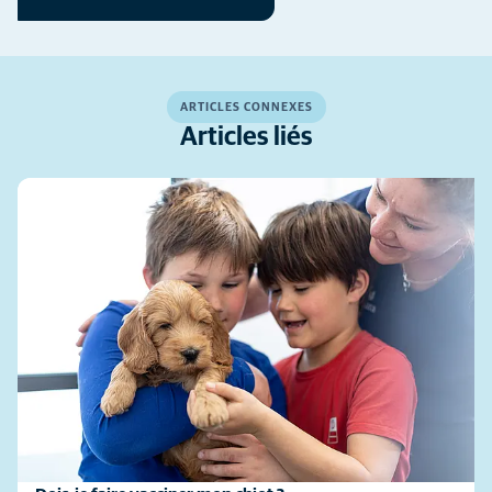
ARTICLES CONNEXES
Articles liés