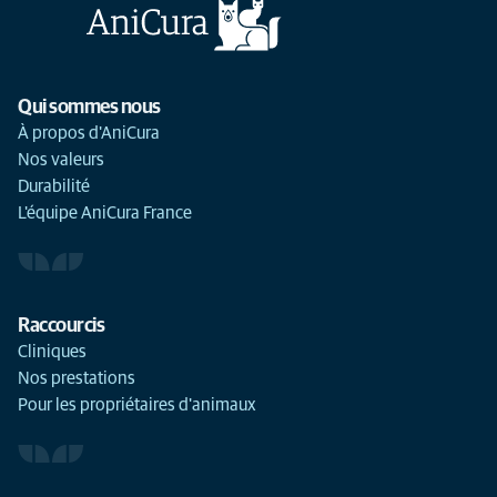
Qui sommes nous
À propos d'AniCura
Nos valeurs
Durabilité
L'équipe AniCura France
Raccourcis
Cliniques
Nos prestations
Pour les propriétaires d'animaux