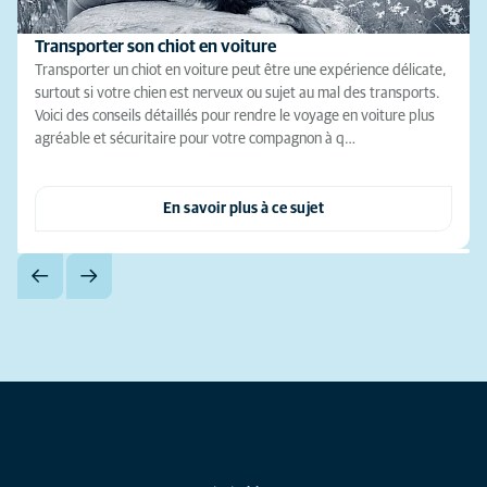
Transporter son chiot en voiture
Transporter un chiot en voiture peut être une expérience délicate,
surtout si votre chien est nerveux ou sujet au mal des transports.
Voici des conseils détaillés pour rendre le voyage en voiture plus
agréable et sécuritaire pour votre compagnon à q…
En savoir plus à ce sujet