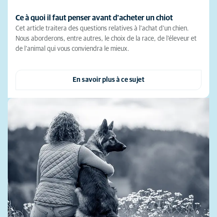
Ce à quoi il faut penser avant d'acheter un chiot
Cet article traitera des questions relatives à l’achat d’un chien.
Nous aborderons, entre autres, le choix de la race, de l’éleveur et
de l’animal qui vous conviendra le mieux.
En savoir plus à ce sujet