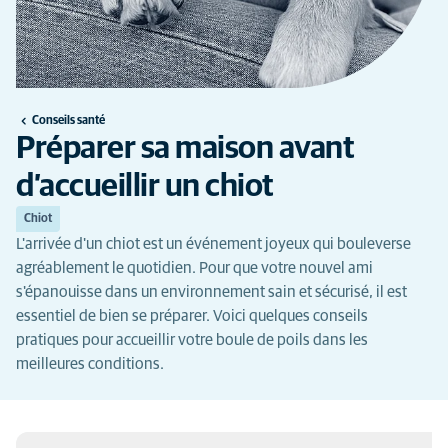
Conseils santé
Préparer sa maison avant
d’accueillir un chiot
Chiot
L'arrivée d'un chiot est un événement joyeux qui bouleverse
agréablement le quotidien. Pour que votre nouvel ami
s'épanouisse dans un environnement sain et sécurisé, il est
essentiel de bien se préparer. Voici quelques conseils
pratiques pour accueillir votre boule de poils dans les
meilleures conditions.