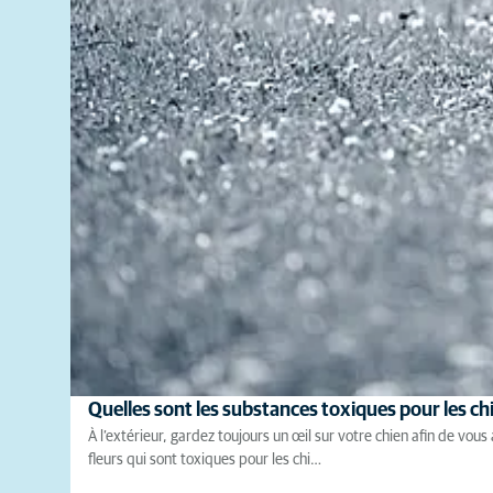
Quelles sont les substances toxiques pour les ch
À l’extérieur, gardez toujours un œil sur votre chien afin de vou
fleurs qui sont toxiques pour les chi…