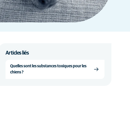
Articles liés
Quelles sont les substances toxiques pour les
chiens ?