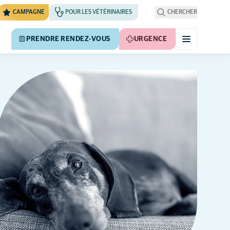
CAMPAGNE
POUR LES VÉTÉRINAIRES
CHERCHER
PRENDRE RENDEZ-VOUS
URGENCE