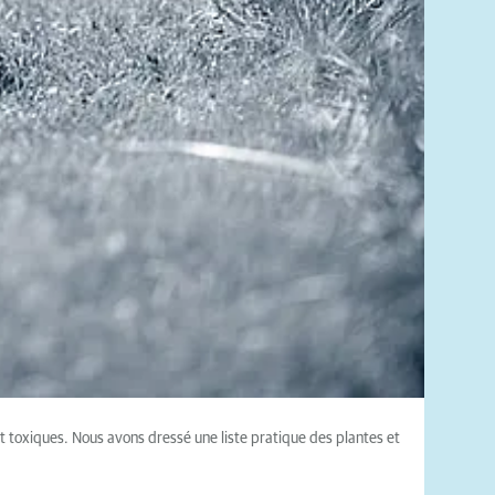
fet toxiques. Nous avons dressé une liste pratique des plantes et