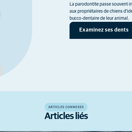
La parodontite passe souvent in
aux propriétaires de chiens d’ide
bucco-dentaire de leur animal.
Examinez ses dents
ARTICLES CONNEXES
Articles liés