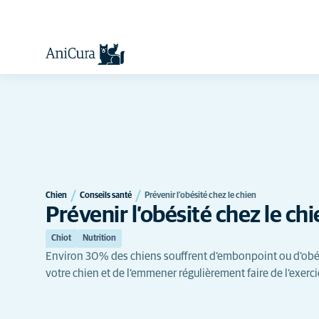
Chien
Conseils santé
Prévenir l’obésité chez le chien
Prévenir l’obésité chez le ch
Chiot
Nutrition
Environ 30 % des chiens souffrent d'embonpoint ou d'obési
votre chien et de l'emmener régulièrement faire de l'exerci