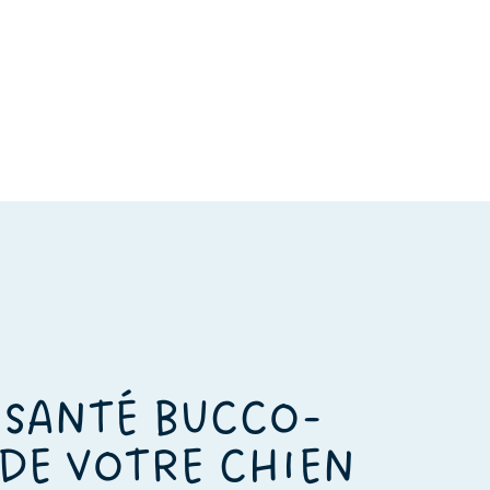
 SANTÉ BUCCO-
DE VOTRE CHIEN