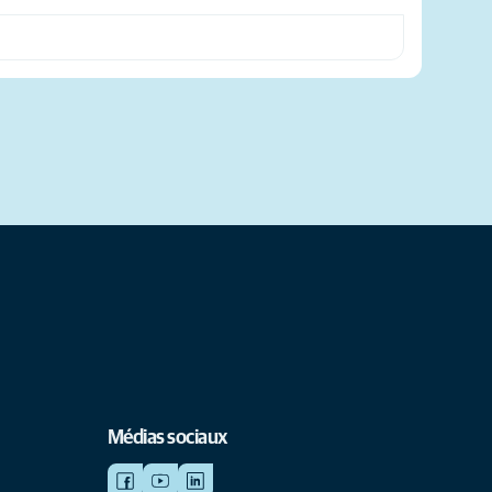
Médias sociaux