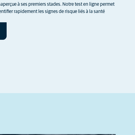
aperçue à ses premiers stades. Notre test en ligne permet
ntifier rapidement les signes de risque liés à la santé