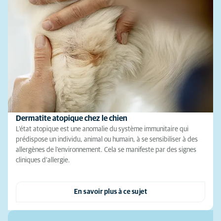
Dermatite atopique chez le chien
L’état atopique est une anomalie du système immunitaire qui
prédispose un individu, animal ou humain, à se sensibiliser à des
allergènes de l’environnement. Cela se manifeste par des signes
cliniques d’allergie.
En savoir plus à ce sujet