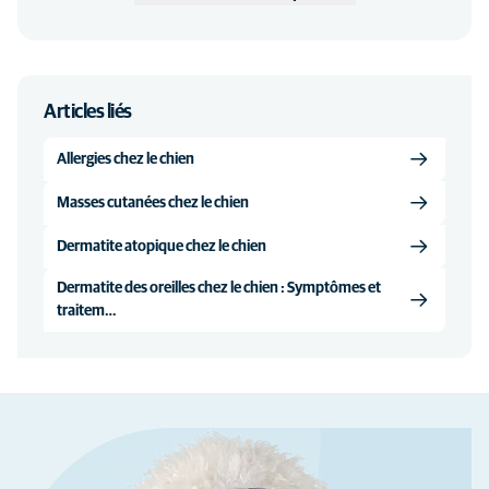
Articles liés
Allergies chez le chien
Masses cutanées chez le chien
Dermatite atopique chez le chien
Dermatite des oreilles chez le chien : Symptômes et
traitem…