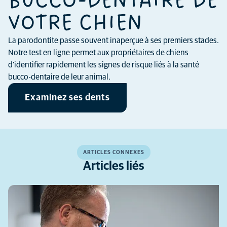
BUCCO-DENTAIRE DE
VOTRE CHIEN
La parodontite passe souvent inaperçue à ses premiers stades.
Notre test en ligne permet aux propriétaires de chiens
d’identifier rapidement les signes de risque liés à la santé
bucco-dentaire de leur animal.
Examinez ses dents
ARTICLES CONNEXES
Articles liés