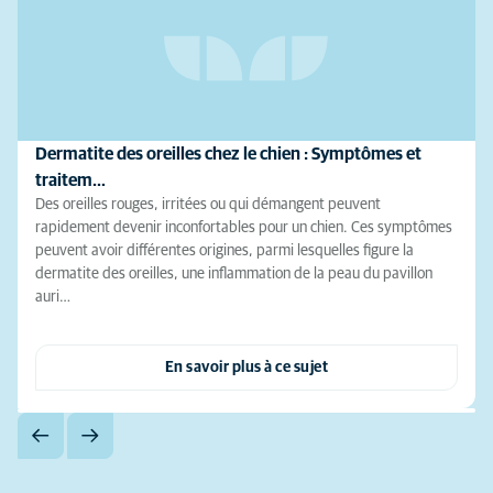
Dermatite des oreilles chez le chien : Symptômes et
traitem…
Des oreilles rouges, irritées ou qui démangent peuvent
rapidement devenir inconfortables pour un chien. Ces symptômes
peuvent avoir différentes origines, parmi lesquelles figure la
dermatite des oreilles, une inflammation de la peau du pavillon
auri…
En savoir plus à ce sujet