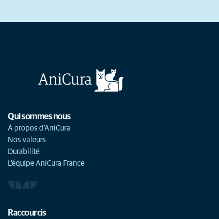
Qui sommes nous
À propos d'AniCura
Nos valeurs
Durabilité
L'équipe AniCura France
Raccourcis