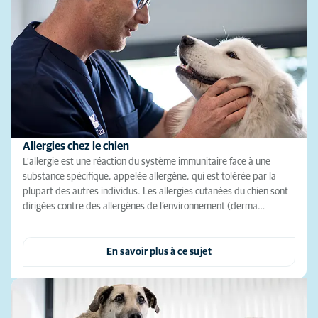
Allergies chez le chien
L’allergie est une réaction du système immunitaire face à une
substance spécifique, appelée allergène, qui est tolérée par la
plupart des autres individus. Les allergies cutanées du chien sont
dirigées contre des allergènes de l’environnement (derma…
En savoir plus à ce sujet