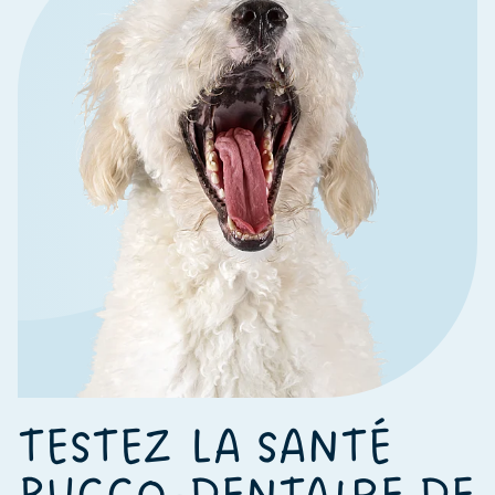
TESTEZ LA SANTÉ