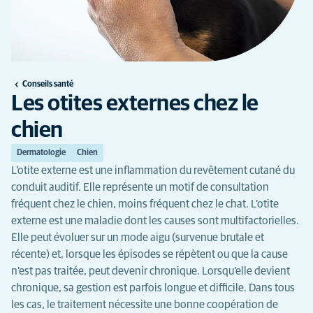
Conseils santé
Les otites externes chez le
chien
Dermatologie
Chien
L’otite externe est une inflammation du revêtement cutané du
conduit auditif. Elle représente un motif de consultation
fréquent chez le chien, moins fréquent chez le chat. L’otite
externe est une maladie dont les causes sont multifactorielles.
Elle peut évoluer sur un mode aigu (survenue brutale et
récente) et, lorsque les épisodes se répètent ou que la cause
n’est pas traitée, peut devenir chronique. Lorsqu’elle devient
chronique, sa gestion est parfois longue et difficile. Dans tous
les cas, le traitement nécessite une bonne coopération de