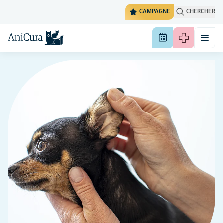
CAMPAGNE
CHERCHER