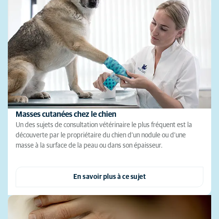
Masses cutanées chez le chien
Un des sujets de consultation vétérinaire le plus fréquent est la
découverte par le propriétaire du chien d’un nodule ou d’une
masse à la surface de la peau ou dans son épaisseur.
En savoir plus à ce sujet