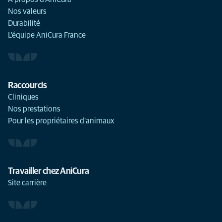
Nos valeurs
Durabilité
L'équipe AniCura France
Raccourcis
Cliniques
Nos prestations
Pour les propriétaires d'animaux
Travailler chez AniCura
Site carrière