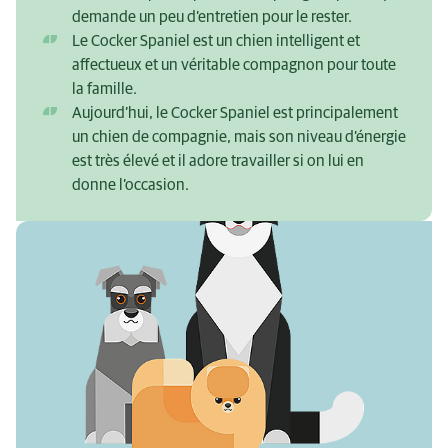
demande un peu d’entretien pour le rester.
Le Cocker Spaniel est un chien intelligent et
affectueux et un véritable compagnon pour toute
la famille.
Aujourd’hui, le Cocker Spaniel est principalement
un chien de compagnie, mais son niveau d’énergie
est très élevé et il adore travailler si on lui en
donne l’occasion.