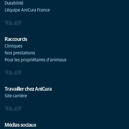
Durabilité
L'équipe AniCura France
Raccourcis
Cliniques
Nos prestations
Pour les propriétaires d'animaux
Travailler chez AniCura
Site carrière
Médias sociaux