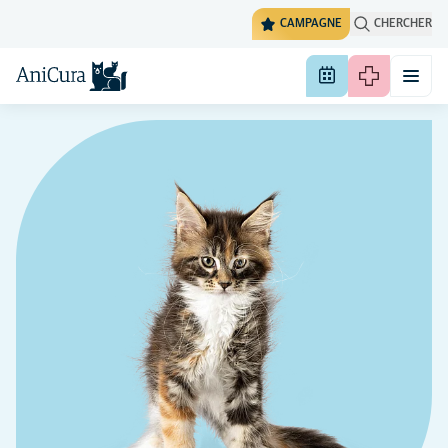
CAMPAGNE
CHERCHER