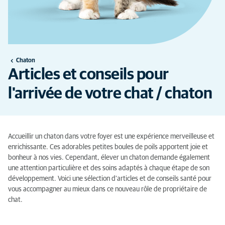
Chaton
Articles et conseils pour
l'arrivée de votre chat / chaton
Accueillir un chaton dans votre foyer est une expérience merveilleuse et
enrichissante. Ces adorables petites boules de poils apportent joie et
bonheur à nos vies. Cependant, élever un chaton demande également
une attention particulière et des soins adaptés à chaque étape de son
développement. Voici une sélection d'articles et de conseils santé pour
vous accompagner au mieux dans ce nouveau rôle de propriétaire de
chat.