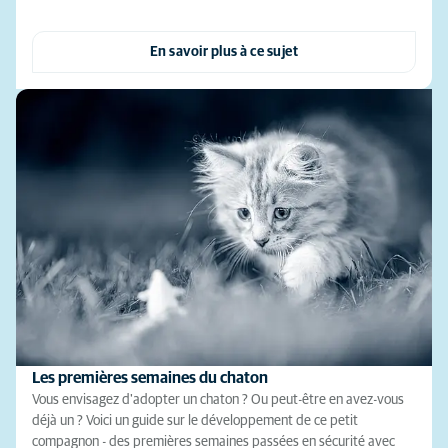
En savoir plus à ce sujet
Les premières semaines du chaton
Vous envisagez d'adopter un chaton ? Ou peut-être en avez-vous
déjà un ? Voici un guide sur le développement de ce petit
compagnon - des premières semaines passées en sécurité avec