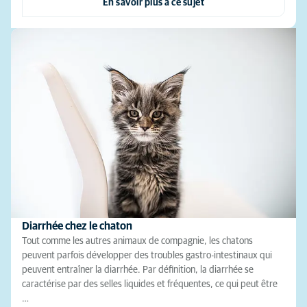
En savoir plus à ce sujet
Diarrhée chez le chaton
Tout comme les autres animaux de compagnie, les chatons
peuvent parfois développer des troubles gastro-intestinaux qui
peuvent entraîner la diarrhée. Par définition, la diarrhée se
caractérise par des selles liquides et fréquentes, ce qui peut être
…