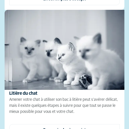
Litière du chat
Amener votre chat à utiliser son bac à litière peut s'avérer délicat,
mais il existe quelques étapes à suivre pour que tout se passe le
mieux possible pour vous et votre chat.