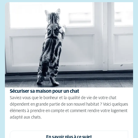
Sécuriser sa maison pour un chat
Saviez-vous que le bonheur et la qualité de vie de votre chat
dépendent en grande partie de son nouvel habitat ? Voici quelques
éléments à prendre en compte et comment rendre votre logement
adapté aux chats.
En savoir plus à ce sujet