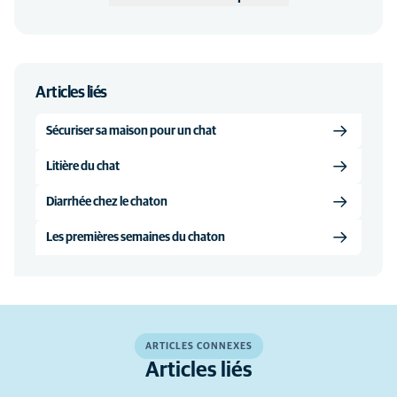
Articles liés
Sécuriser sa maison pour un chat
Litière du chat
Diarrhée chez le chaton
Les premières semaines du chaton
ARTICLES CONNEXES
Articles liés