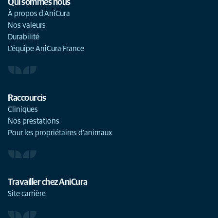
Qui sommes nous
À propos d'AniCura
Nos valeurs
Durabilité
L'équipe AniCura France
Raccourcis
Cliniques
Nos prestations
Pour les propriétaires d'animaux
Travailler chez AniCura
Site carrière