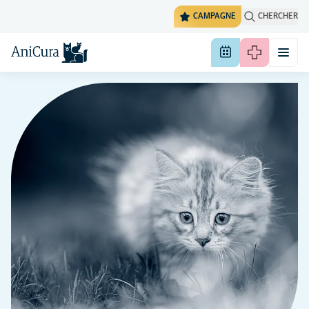
CAMPAGNE
CHERCHER