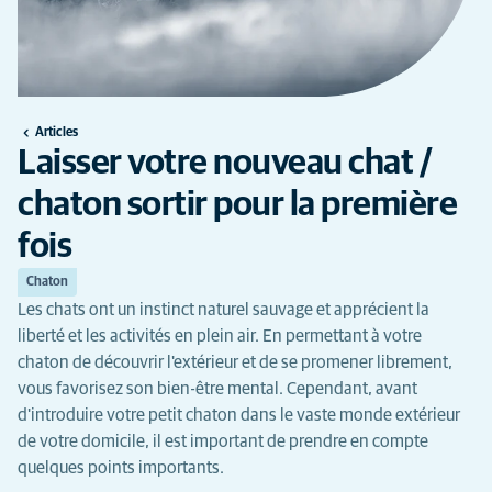
Articles
Laisser votre nouveau chat /
chaton sortir pour la première
fois
Chaton
Les chats ont un instinct naturel sauvage et apprécient la
liberté et les activités en plein air. En permettant à votre
chaton de découvrir l'extérieur et de se promener librement,
vous favorisez son bien-être mental. Cependant, avant
d'introduire votre petit chaton dans le vaste monde extérieur
de votre domicile, il est important de prendre en compte
quelques points importants.