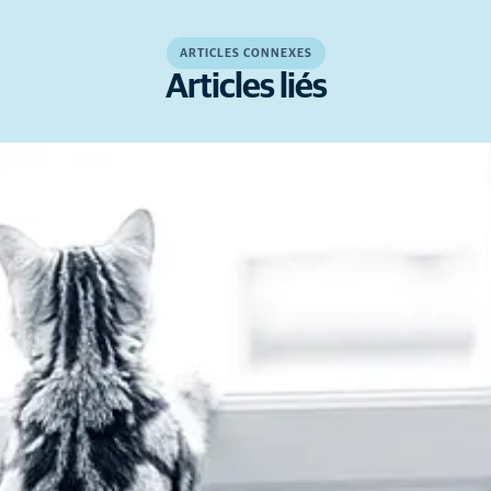
ARTICLES CONNEXES
Articles liés