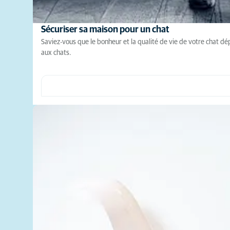
Sécuriser sa maison pour un chat
Saviez-vous que le bonheur et la qualité de vie de votre chat 
aux chats.