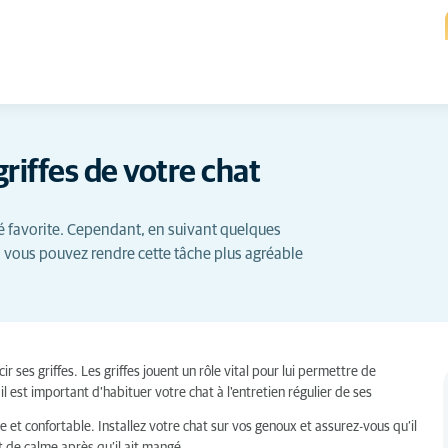
griffes de votre chat
ité favorite. Cependant, en suivant quelques
, vous pouvez rendre cette tâche plus agréable
ir ses griffes. Les griffes jouent un rôle vital pour lui permettre de
est important d'habituer votre chat à l'entretien régulier de ses
et confortable. Installez votre chat sur vos genoux et assurez-vous qu’il