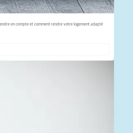
à prendre en compte et comment rendre votre logement adapté