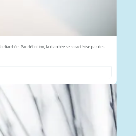
diarrhée. Par définition, la diarrhée se caractérise par des