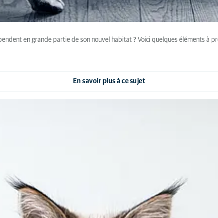
dépendent en grande partie de son nouvel habitat ? Voici quelques éléments 
En savoir plus à ce sujet