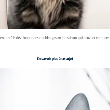
 parfois développer des troubles gastro-intestinaux qui peuvent entraîner la 
En savoir plus à ce sujet