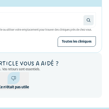
le ou utiliser votre emplacement pour trouver des cliniques près de chez vous.
Toutes les cliniques
RTICLE VOUS A AIDÉ ?
. Vos retours sont essentiels.
Ce n'était pas utile