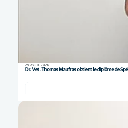
29 AVRIL 2026
Dr. Vet. Thomas Maufras obtient le diplôme de Spé