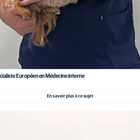
cialiste Européen en Médecine interne
En savoir plus à ce sujet