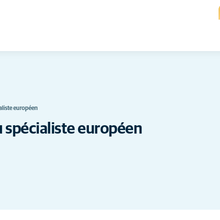
aliste européen
 spécialiste européen