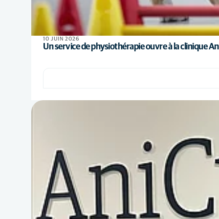
10 JUIN 2026
Un service de physiothérapie ouvre à la clinique Ani