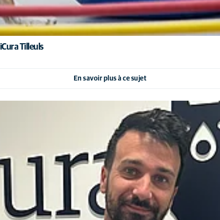
Cura Tilleuls
En savoir plus à ce sujet