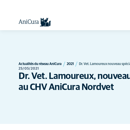
Actualités du réseau AniCura
2021
Dr. Vet. Lamoureux nouveau spéci
25/05/2021
Dr. Vet. Lamoureux, nouveau
au CHV AniCura Nordvet