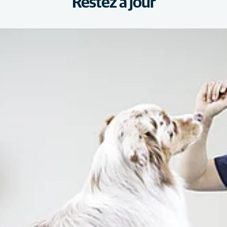
Restez à jour