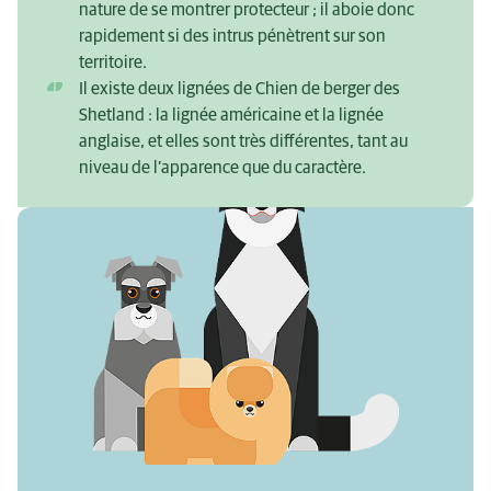
nature de se montrer protecteur ; il aboie donc
rapidement si des intrus pénètrent sur son
territoire.
Il existe deux lignées de Chien de berger des
Shetland : la lignée américaine et la lignée
anglaise, et elles sont très différentes, tant au
niveau de l’apparence que du caractère.