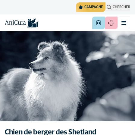
CAMPAGNE
CHERCHER
Chien de berger des Shetland