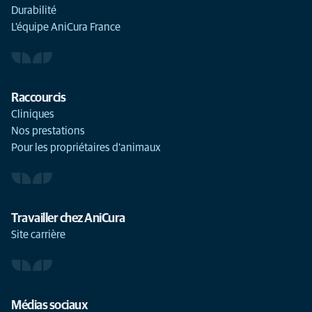
Durabilité
L'équipe AniCura France
Raccourcis
Cliniques
Nos prestations
Pour les propriétaires d'animaux
Travailler chez AniCura
Site carrière
Médias sociaux