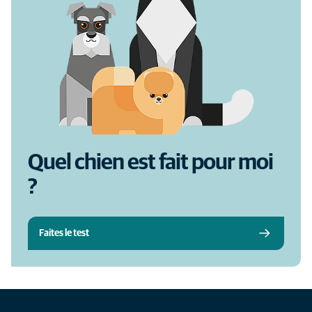
Quel chien est fait pour moi
?
Faites le test