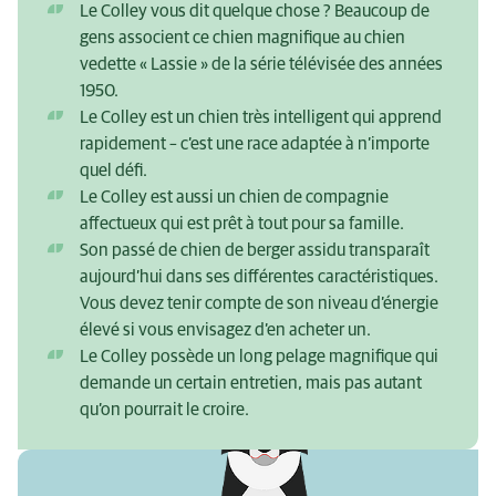
Le Colley vous dit quelque chose ? Beaucoup de
gens associent ce chien magnifique au chien
vedette « Lassie » de la série télévisée des années
1950.
Le Colley est un chien très intelligent qui apprend
rapidement – c’est une race adaptée à n’importe
quel défi.
Le Colley est aussi un chien de compagnie
affectueux qui est prêt à tout pour sa famille.
Son passé de chien de berger assidu transparaît
aujourd’hui dans ses différentes caractéristiques.
Vous devez tenir compte de son niveau d’énergie
élevé si vous envisagez d’en acheter un.
Le Colley possède un long pelage magnifique qui
demande un certain entretien, mais pas autant
qu’on pourrait le croire.