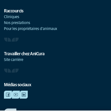
Raccourcis
Cliniques
Nos prestations
Pour les propriétaires d'animaux
Travailler chez AniCura
Site carrière
Médias sociaux