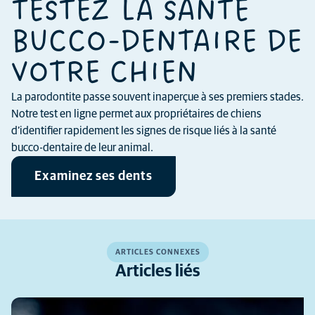
TESTEZ LA SANTÉ
BUCCO-DENTAIRE DE
VOTRE CHIEN
La parodontite passe souvent inaperçue à ses premiers stades.
Notre test en ligne permet aux propriétaires de chiens
d’identifier rapidement les signes de risque liés à la santé
bucco-dentaire de leur animal.
Examinez ses dents
ARTICLES CONNEXES
Articles liés