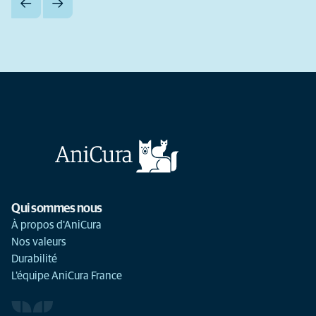
Qui sommes nous
À propos d'AniCura
Nos valeurs
Durabilité
L'équipe AniCura France