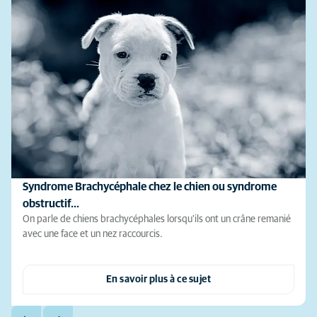
Syndrome Brachycéphale chez le chien ou syndrome
obstructif…
On parle de chiens brachycéphales lorsqu'ils ont un crâne remanié
avec une face et un nez raccourcis.
En savoir plus à ce sujet