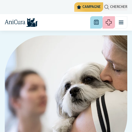
CAMPAGNE
CHERCHER