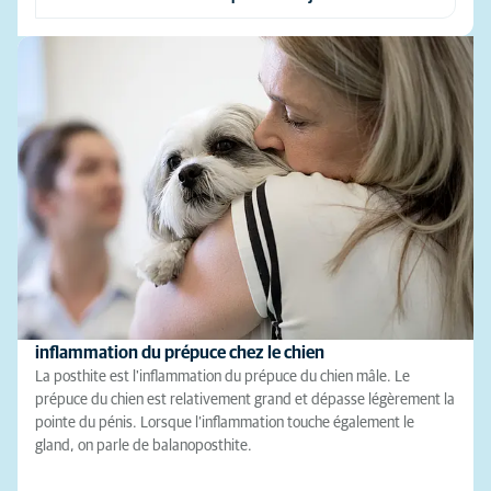
inflammation du prépuce chez le chien
La posthite est l'inflammation du prépuce du chien mâle. Le
prépuce du chien est relativement grand et dépasse légèrement la
pointe du pénis. Lorsque l’inflammation touche également le
gland, on parle de balanoposthite.