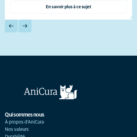
En savoir plus à ce sujet
Qui sommes nous
À propos d'AniCura
Nos valeurs
Durabilité