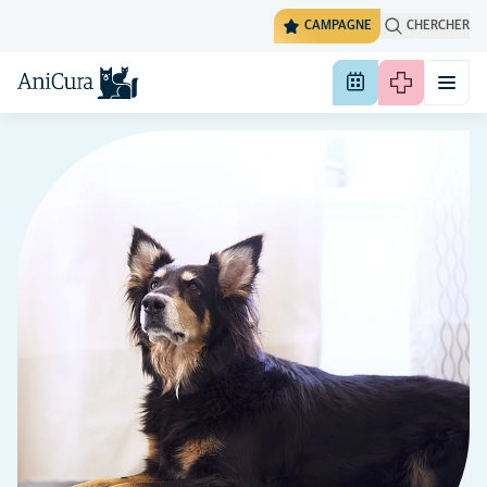
CAMPAGNE
CHERCHER