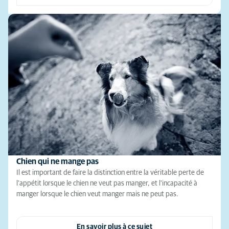
Chien qui ne mange pas
Il est important de faire la distinction entre la véritable perte de
l'appétit lorsque le chien ne veut pas manger, et l'incapacité à
manger lorsque le chien veut manger mais ne peut pas.
En savoir plus à ce sujet