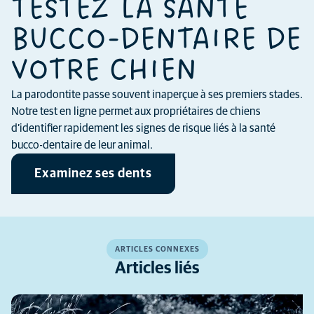
TESTEZ LA SANTÉ
BUCCO-DENTAIRE DE
VOTRE CHIEN
La parodontite passe souvent inaperçue à ses premiers stades.
Notre test en ligne permet aux propriétaires de chiens
d’identifier rapidement les signes de risque liés à la santé
bucco-dentaire de leur animal.
Examinez ses dents
ARTICLES CONNEXES
Articles liés