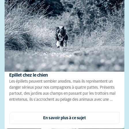
Epillet chez le chien
Les épillets peuvent sembler anodins, mais ils représentent un
danger sérieux pour nos compagnons à quatre pattes. Présents
partout, des jardins aux champs en passant par les trottoirs mal
entretenus, ils s’accrochent au pelage des animaux avec une …
En savoir plus à ce sujet