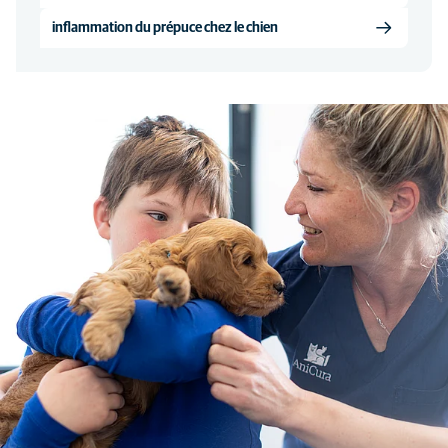
inflammation du prépuce chez le chien