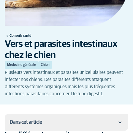
Conseils santé
Vers et parasites intestinaux
chez le chien
Médecine générale
Chien
Plusieurs vers intestinaux et parasites unicellulaires peuvent
infecter nos chiens. Des parasites différents attaquent
différents systèmes organiques mais les plus fréquentes
infections parasitaires concernent le tube digestif.
Dans cet article