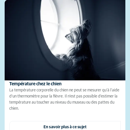
Température chez le chien
La température corporelle du chien ne peut se mesurer qu'à l'aide
d'un thermomètre pour la fièvre. Il n'est pas possible d'estimer la
température au toucher au niveau du museau ou des pattes du
chien.
En savoir plus à ce sujet