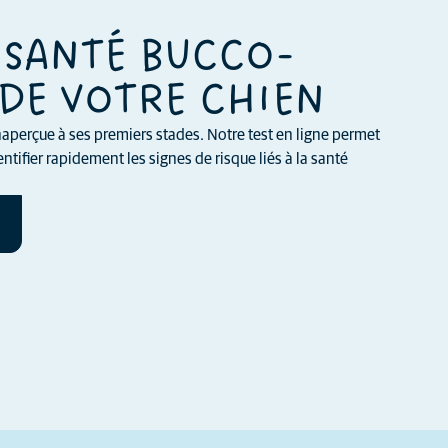
 SANTÉ BUCCO-
DE VOTRE CHIEN
aperçue à ses premiers stades. Notre test en ligne permet
ntifier rapidement les signes de risque liés à la santé