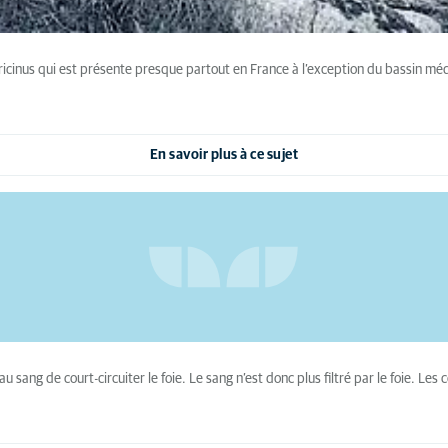
icinus qui est présente presque partout en France à l’exception du bassin médi
En savoir plus à ce sujet
ang de court-circuiter le foie. Le sang n’est donc plus filtré par le foie. Les