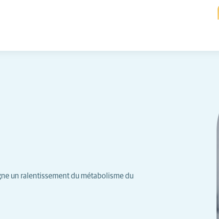
igne un ralentissement du métabolisme du