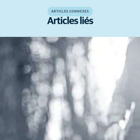
ARTICLES CONNEXES
Articles liés