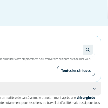
le ou utiliser votre emplacement pour trouver des cliniques près de chez vous.
Toutes les cliniques
on en matière de santé animale et notamment après une
chirurgie de
te notamment pour les chiens de travail et d'utilité mais aussi pour tous