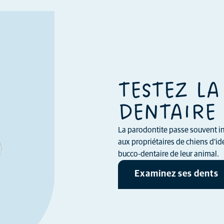
TESTEZ LA
DENTAIRE 
La parodontite passe souvent in
aux propriétaires de chiens d’ide
bucco-dentaire de leur animal.
Examinez ses dents