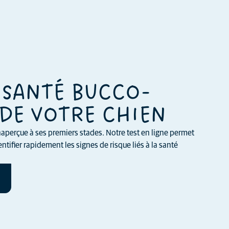
 SANTÉ BUCCO-
DE VOTRE CHIEN
aperçue à ses premiers stades. Notre test en ligne permet
ntifier rapidement les signes de risque liés à la santé