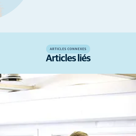
ARTICLES CONNEXES
Articles liés