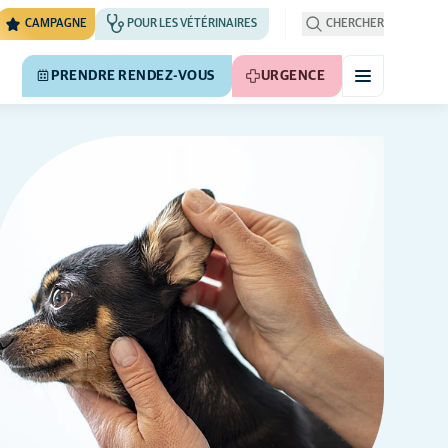
CAMPAGNE
POUR LES VÉTÉRINAIRES
CHERCHER
PRENDRE RENDEZ-VOUS
URGENCE