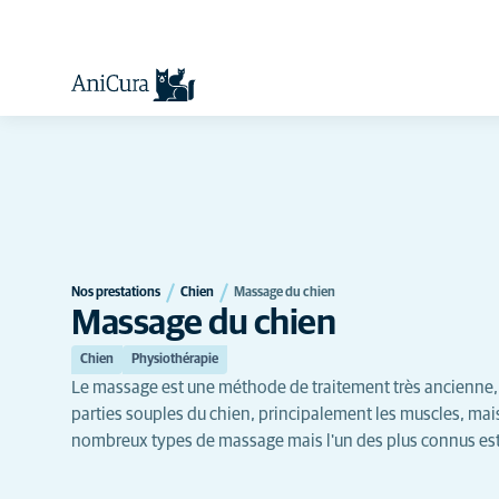
Nos prestations
Chien
Massage du chien
Massage du chien
Chien
Physiothérapie
Le massage est une méthode de traitement très ancienne,
parties souples du chien, principalement les muscles, mais a
nombreux types de massage mais l'un des plus connus est 