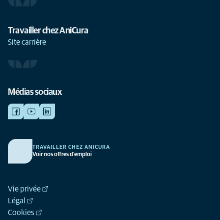
Travailler chez AniCura
Site carrière
Médias sociaux
TRAVAILLER CHEZ ANICURA
Voir nos offres d'emploi
Vie privée
Légal
Cookies