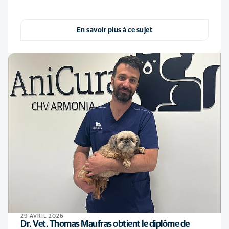
En savoir plus à ce sujet
29 AVRIL 2026
Dr. Vet. Thomas Maufras obtient le diplôme de