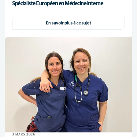
Spécialiste Européen en Médecine interne
En savoir plus à ce sujet
3 MARS 2026