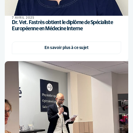
7 AVRIL 2025
Dr. Vet. Fastrès obtient le diplôme de Spécialiste
Européenne en Médecine Interne
En savoir plus à ce sujet