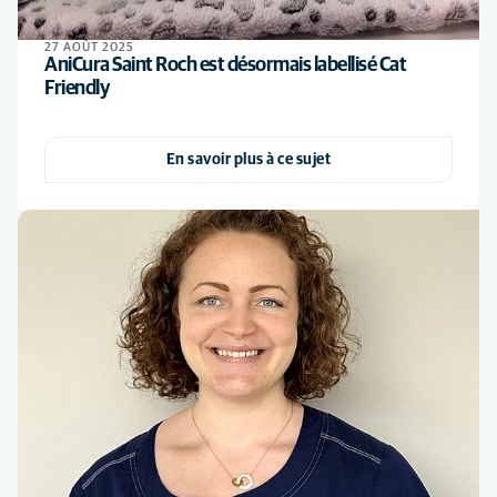
27 AOÛT 2025
AniCura Saint Roch est désormais labellisé Cat
Friendly
En savoir plus à ce sujet