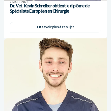
2 MARS 2026
Dr. Vet. Kevin Schreiber obtient le diplôme de
Spécialiste Européen en Chirurgie
En savoir plus à ce sujet