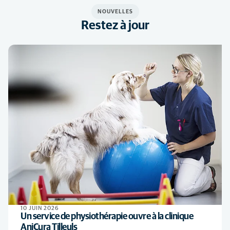
NOUVELLES
Restez à jour
10 JUIN 2026
Un service de physiothérapie ouvre à la clinique
AniCura Tilleuls