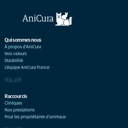
Qui sommes nous
À propos d'AniCura
Nos valeurs
Durabilité
L'équipe AniCura France
Raccourcis
Cliniques
Nos prestations
Pour les propriétaires d'animaux