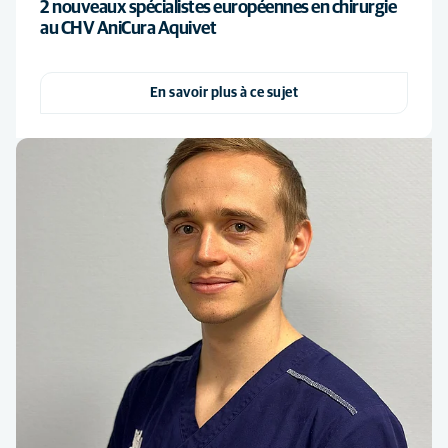
2 nouveaux spécialistes européennes en chirurgie
au CHV AniCura Aquivet
En savoir plus à ce sujet