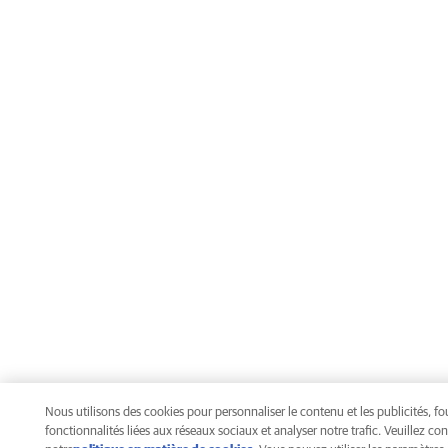
Nous utilisons des cookies pour personnaliser le contenu et les publicités, fo
fonctionnalités liées aux réseaux sociaux et analyser notre trafic. Veuillez con