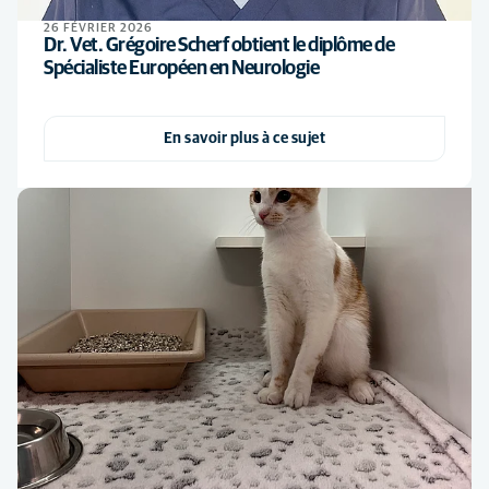
26 FÉVRIER 2026
Dr. Vet. Grégoire Scherf obtient le diplôme de
Spécialiste Européen en Neurologie
En savoir plus à ce sujet