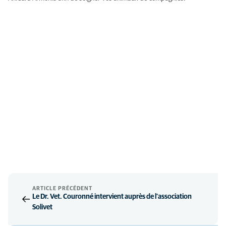
ARTICLE PRÉCÉDENT
Le Dr. Vet. Couronné intervient auprès de l'association
Solivet