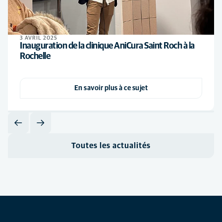
3 AVRIL 2025
Inauguration de la clinique AniCura Saint Roch à la
Rochelle
En savoir plus à ce sujet
Toutes les actualités