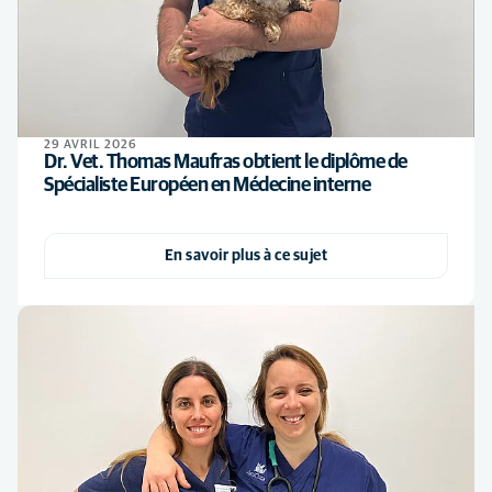
29 AVRIL 2026
Dr. Vet. Thomas Maufras obtient le diplôme de
Spécialiste Européen en Médecine interne
En savoir plus à ce sujet