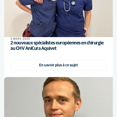
3 MARS 2026
2 nouveaux spécialistes européennes en chirurgie
au CHV AniCura Aquivet
En savoir plus à ce sujet