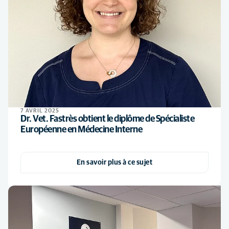
7 AVRIL 2025
Dr. Vet. Fastrès obtient le diplôme de Spécialiste
Européenne en Médecine Interne
En savoir plus à ce sujet