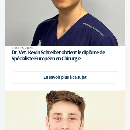
2 MARS 2026
Dr. Vet. Kevin Schreiber obtient le diplôme de
Spécialiste Européen en Chirurgie
En savoir plus à ce sujet