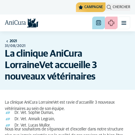
CAMPAGNE
CHERCHER
2021
31/08/2021
La clinique AniCura
LorraineVet accueille 3
nouveaux vétérinaires
La clinique AniCura LorraineVet est ravie d'accueillir 3 nouveaux
vétérinaires au sein de son équipe.
Dr. Vet. Sophie Dumas,
Dr. Vet. Annaik Legrain,
Dr. Vet. Lucas Mullor.
Nous leur souhaitons de s'épanouir et d'exceller dans notre structure