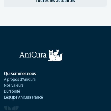
Toutes les actualités
Qui sommes nous
À propos d'AniCura
Nos valeurs
Durabilité
L'équipe AniCura France