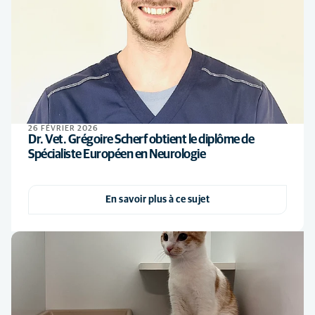
26 FÉVRIER 2026
Dr. Vet. Grégoire Scherf obtient le diplôme de
Spécialiste Européen en Neurologie
En savoir plus à ce sujet