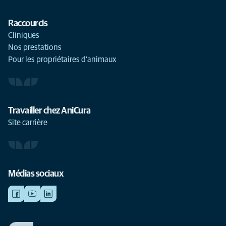
Raccourcis
Cliniques
Nos prestations
Pour les propriétaires d'animaux
Travailler chez AniCura
Site carrière
Médias sociaux