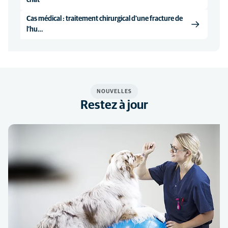
chat
Cas médical : traitement chirurgical d’une fracture de
l’hu…
NOUVELLES
Restez à jour