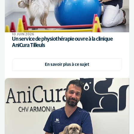
10 JUIN 2026
Un service de physiothérapie ouvre à la clinique
AniCura Tilleuls
En savoir plus à ce sujet