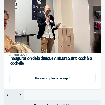
3 AVRIL 2025
Inauguration de la clinique AniCura Saint Roch à la
Rochelle
En savoir plus à ce sujet