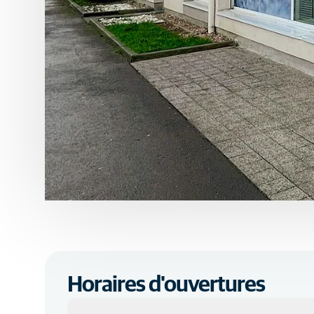
Horaires d'ouvertures