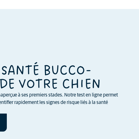
 SANTÉ BUCCO-
DE VOTRE CHIEN
aperçue à ses premiers stades. Notre test en ligne permet
ntifier rapidement les signes de risque liés à la santé