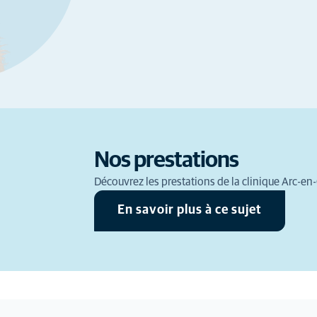
Nos prestations
Découvrez les prestations de la clinique Arc-en-
En savoir plus à ce sujet