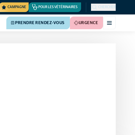
CAMPAGNE
POUR LES VÉTÉRINAIRES
CHERCHER
PRENDRE RENDEZ-VOUS
URGENCE