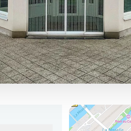
Vous pouvez nous trouver ici