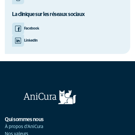
La clinique sur les réseaux sociaux
Facebook
LinkedIn
Qui sommes nous
À propos d'AniCura
Nos valeurs