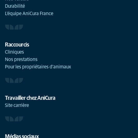
Durabilité
L'équipe AniCura France
Raccourcis
Cliniques
Nos prestations
Pour les propriétaires d'animaux
Travailler chez AniCura
Site carrière
Médias sociaux