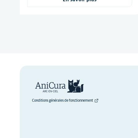
Conditions générales de fonctionnement