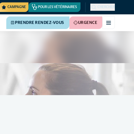
CAMPAGNE
POUR LES VÉTÉRINAIRES
CHERCHER
PRENDRE RENDEZ-VOUS
URGENCE