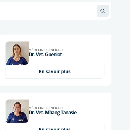
MÉDECINE GÉNÉRALE
Dr. Vet. Gueniot
En savoir plus
MÉDECINE GÉNÉRALE
Dr. Vet. Mbang Tanasie
En savoir plus