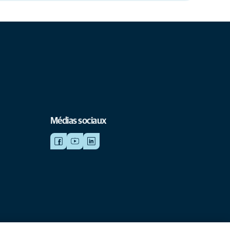
Médias sociaux