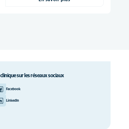
 clinique sur les réseaux sociaux
Facebook
LinkedIn