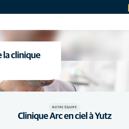
la clinique
NOTRE ÉQUIPE
Clinique Arc en ciel à Yutz