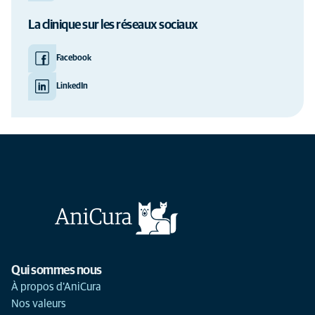
La clinique sur les réseaux sociaux
Facebook
LinkedIn
Qui sommes nous
À propos d'AniCura
Nos valeurs