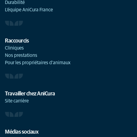
Durabilité
L'équipe AniCura France
Raccourcis
Cliniques
Nos prestations
Pour les propriétaires d'animaux
Travailler chez AniCura
Site carrière
Médias sociaux