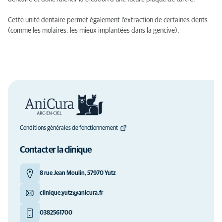
Cette unité dentaire permet également l'extraction de certaines dents
(comme les molaires, les mieux implantées dans la gencive).
Conditions générales de fonctionnement
Contacter la clinique
8 rue Jean Moulin, 57970 Yutz
clinique.yutz@anicura.fr
0382561700