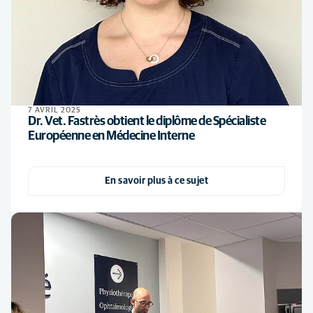
7 AVRIL 2025
Dr. Vet. Fastrès obtient le diplôme de Spécialiste
Européenne en Médecine Interne
En savoir plus à ce sujet