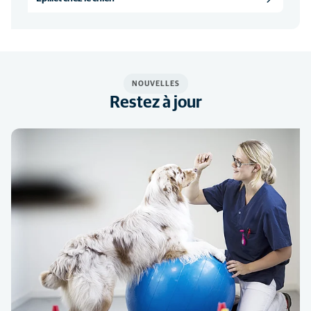
NOUVELLES
Restez à jour