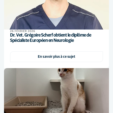
26 FÉVRIER 2026
Dr. Vet. Grégoire Scherf obtient le diplôme de
Spécialiste Européen en Neurologie
En savoir plus à ce sujet