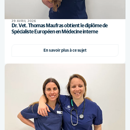
29 AVRIL 2026
Dr. Vet. Thomas Maufras obtient le diplôme de
Spécialiste Européen en Médecine interne
En savoir plus à ce sujet