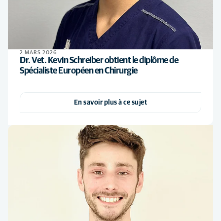
2 MARS 2026
Dr. Vet. Kevin Schreiber obtient le diplôme de
Spécialiste Européen en Chirurgie
En savoir plus à ce sujet