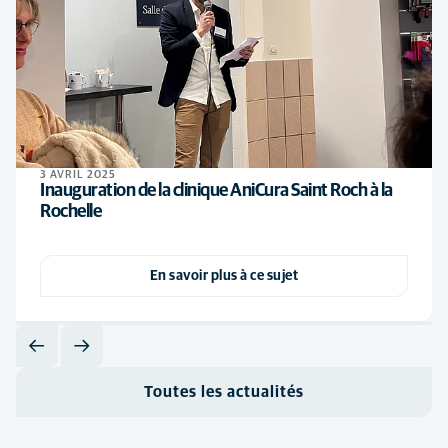
3 AVRIL 2025
Inauguration de la clinique AniCura Saint Roch à la
Rochelle
En savoir plus à ce sujet
Toutes les actualités