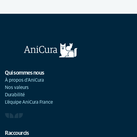
Qui sommes nous
À propos d'AniCura
Nos valeurs
Durabilité
L'équipe AniCura France
Raccourcis