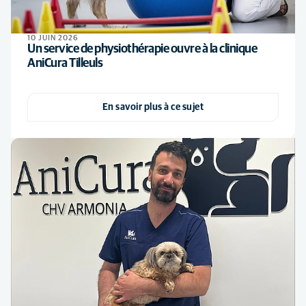
10 JUIN 2026
Un service de physiothérapie ouvre à la clinique
AniCura Tilleuls
En savoir plus à ce sujet