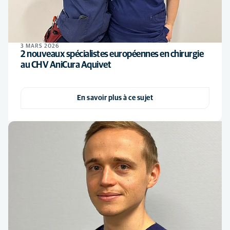
3 MARS 2026
2 nouveaux spécialistes européennes en chirurgie
au CHV AniCura Aquivet
En savoir plus à ce sujet