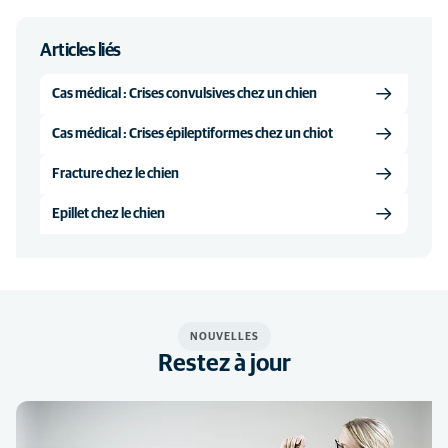
Articles liés
Cas médical : Crises convulsives chez un chien
Cas médical : Crises épileptiformes chez un chiot
Fracture chez le chien
Epillet chez le chien
NOUVELLES
Restez à jour