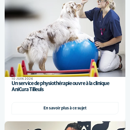
10 JUIN 2026
Un service de physiothérapie ouvre à la clinique
AniCura Tilleuls
En savoir plus à ce sujet