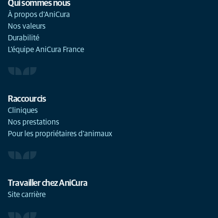
Qui sommes nous
À propos d'AniCura
Nos valeurs
Durabilité
L'équipe AniCura France
Raccourcis
Cliniques
Nos prestations
Pour les propriétaires d'animaux
Travailler chez AniCura
Site carrière