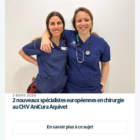
3 MARS 2026
2 nouveaux spécialistes européennes en chirurgie
au CHV AniCura Aquivet
En savoir plus à ce sujet