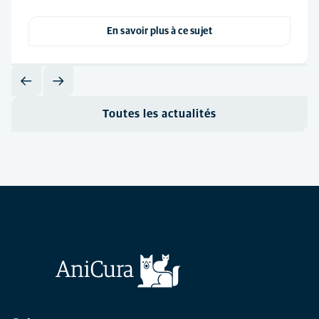
En savoir plus à ce sujet
Toutes les actualités