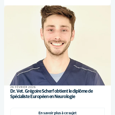
26 FÉVRIER 2026
Dr. Vet. Grégoire Scherf obtient le diplôme de
Spécialiste Européen en Neurologie
En savoir plus à ce sujet