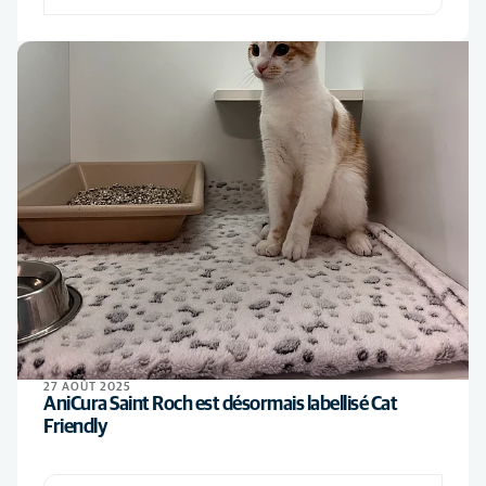
27 AOÛT 2025
AniCura Saint Roch est désormais labellisé Cat
Friendly