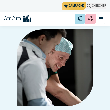
CAMPAGNE
CHERCHER