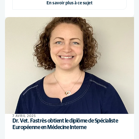
En savoir plus à ce sujet
7 AVRIL 2025
Dr. Vet. Fastrès obtient le diplôme de Spécialiste
Européenne en Médecine Interne