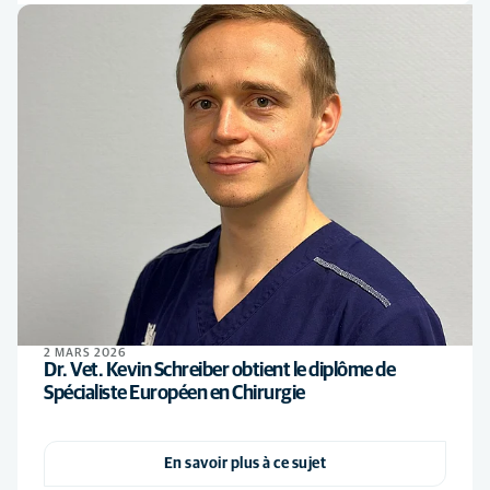
2 MARS 2026
Dr. Vet. Kevin Schreiber obtient le diplôme de
Spécialiste Européen en Chirurgie
En savoir plus à ce sujet