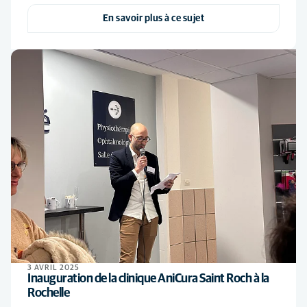
En savoir plus à ce sujet
3 AVRIL 2025
Inauguration de la clinique AniCura Saint Roch à la
Rochelle