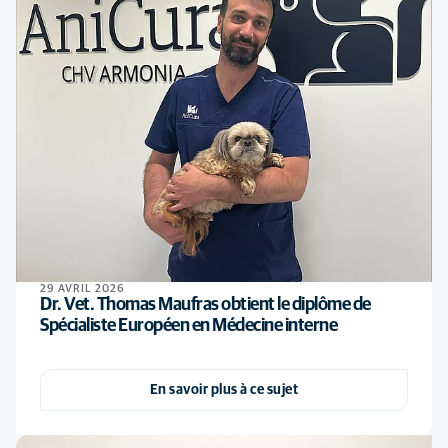
29 AVRIL 2026
Dr. Vet. Thomas Maufras obtient le diplôme de
Spécialiste Européen en Médecine interne
En savoir plus à ce sujet