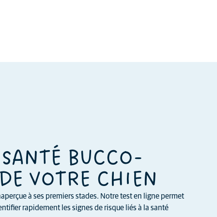
 SANTÉ BUCCO-
DE VOTRE CHIEN
aperçue à ses premiers stades. Notre test en ligne permet
ntifier rapidement les signes de risque liés à la santé