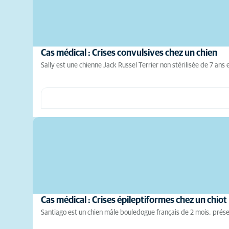
Cas médical : Crises convulsives chez un chien
Sally est une chienne Jack Russel Terrier non stérilisée de 7 an
Cas médical : Crises épileptiformes chez un chiot
Santiago est un chien mâle bouledogue français de 2 mois, prése