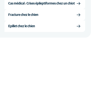
Cas médical : Crises épileptiformes chez un chiot
Fracture chez le chien
Epillet chez le chien