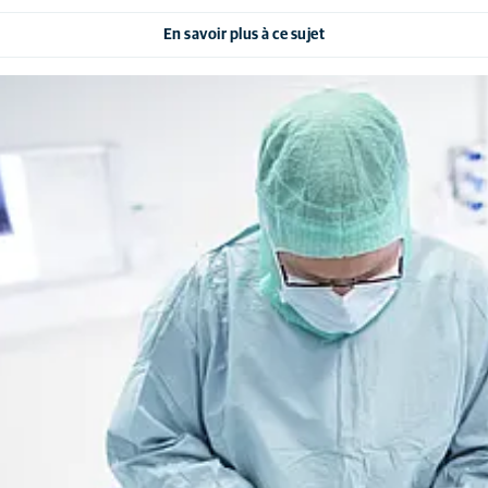
En savoir plus à ce sujet