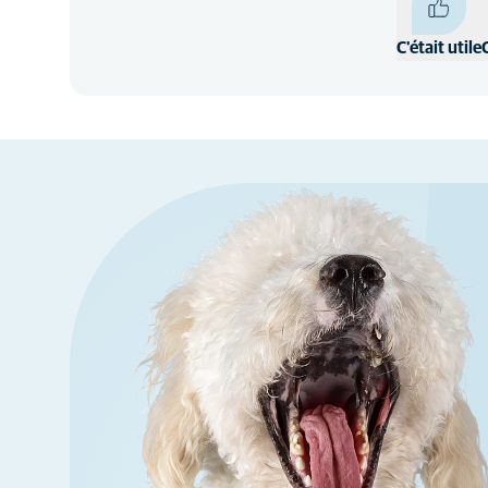
C'était utile