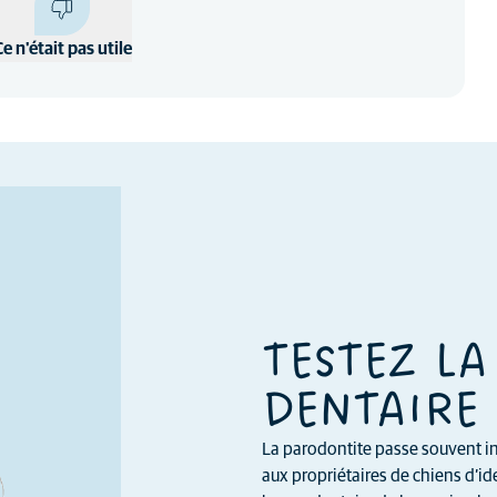
Ce n'était pas utile
TESTEZ LA
DENTAIRE 
La parodontite passe souvent in
aux propriétaires de chiens d’ide