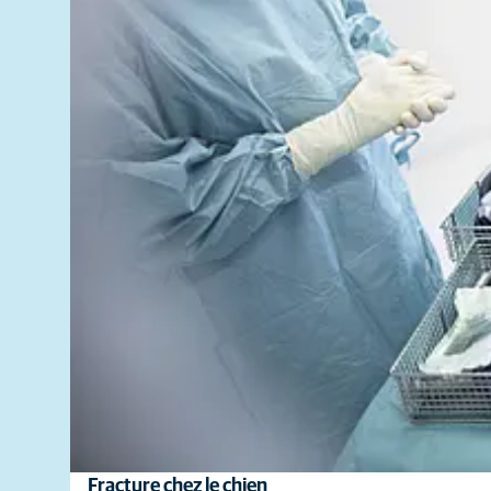
Fracture chez le chien