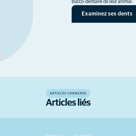
bucco-dentaire de leur animal.
Examinez ses dents
ARTICLES CONNEXES
Articles liés