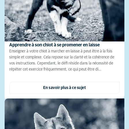
Apprendre à son chiot à se promener en laisse
Enseigner à votre chiot à marcher en laisse à peut être à la fois
simple et complexe. Cela repose sur la clarté et la cohérence de
vos instructions. Cependant, le défi réside dans la nécessité de
répéter cet exercice fréquemment, ce qui peut être di…
En savoir plus à ce sujet