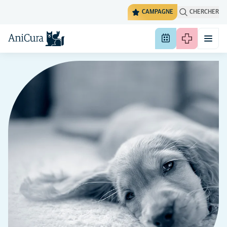
CAMPAGNE
CHERCHER