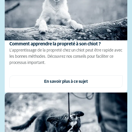
Comment apprendre la propreté à son chiot ?
L'apprentissage de la propreté chez un chiot peut être rapide avec
les bonnes méthodes. Découvrez nos conseils pour faciliter ce
processus important.
En savoir plus à ce sujet