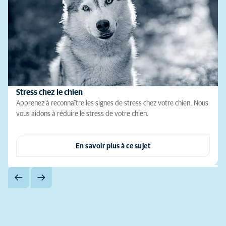
Stress chez le chien
Apprenez à reconnaître les signes de stress chez votre chien. Nous
vous aidons à réduire le stress de votre chien.
En savoir plus à ce sujet