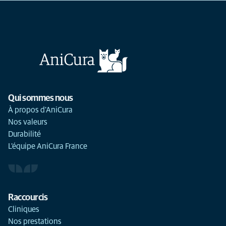
Qui sommes nous
À propos d'AniCura
Nos valeurs
Durabilité
L'équipe AniCura France
Raccourcis
Cliniques
Nos prestations