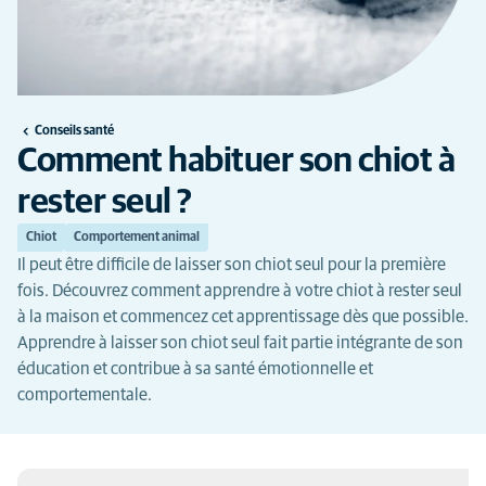
Conseils santé
Comment habituer son chiot à
rester seul ?
Chiot
Comportement animal
Il peut être difficile de laisser son chiot seul pour la première
fois. Découvrez comment apprendre à votre chiot à rester seul
à la maison et commencez cet apprentissage dès que possible.
Apprendre à laisser son chiot seul fait partie intégrante de son
éducation et contribue à sa santé émotionnelle et
comportementale.