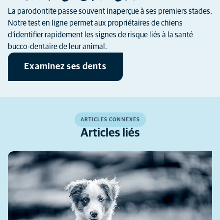
La parodontite passe souvent inaperçue à ses premiers stades.
Notre test en ligne permet aux propriétaires de chiens
d’identifier rapidement les signes de risque liés à la santé
bucco-dentaire de leur animal.
Examinez ses dents
ARTICLES CONNEXES
Articles liés