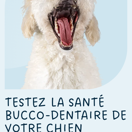
TESTEZ LA SANTÉ
BUCCO-DENTAIRE DE
VOTRE CHIEN