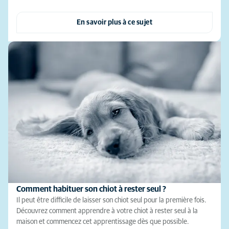
En savoir plus à ce sujet
Comment habituer son chiot à rester seul ?
Il peut être difficile de laisser son chiot seul pour la première fois.
Découvrez comment apprendre à votre chiot à rester seul à la
maison et commencez cet apprentissage dès que possible.