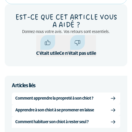
EST-CE QUE CET ARTICLE VOUS
A AIDÉ ?
Donnez-nous votre avis. Vos retours sont essentiels.
C'était utile
Ce n'était pas utile
Articles liés
Comment apprendre la propreté à son chiot ?
Apprendre à son chiot à se promener en laisse
Comment habituer son chiot à rester seul ?