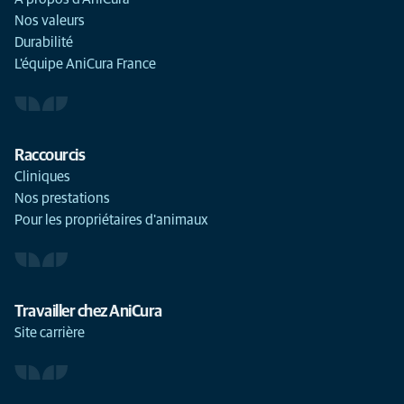
Nos valeurs
Durabilité
L'équipe AniCura France
Raccourcis
Cliniques
Nos prestations
Pour les propriétaires d'animaux
Travailler chez AniCura
Site carrière