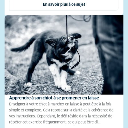
En savoir plus à ce sujet
Apprendre à son chiot à se promener en laisse
Enseigner à votre chiot à marcher en laisse à peut être à la fois
simple et complexe. Cela repose sur la clarté et la cohérence de
vos instructions. Cependant, le défi réside dans la nécessité de
répéter cet exercice fréquemment, ce qui peut être di…