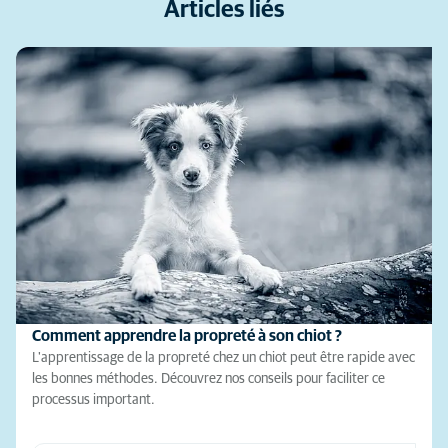
Articles liés
Comment apprendre la propreté à son chiot ?
L'apprentissage de la propreté chez un chiot peut être rapide avec
les bonnes méthodes. Découvrez nos conseils pour faciliter ce
processus important.