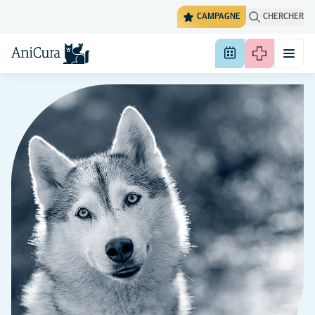
CAMPAGNE
CHERCHER