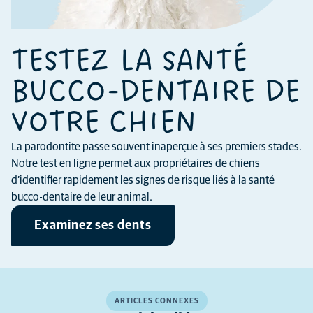
TESTEZ LA SANTÉ
BUCCO-DENTAIRE DE
VOTRE CHIEN
La parodontite passe souvent inaperçue à ses premiers stades.
Notre test en ligne permet aux propriétaires de chiens
d’identifier rapidement les signes de risque liés à la santé
bucco-dentaire de leur animal.
Examinez ses dents
ARTICLES CONNEXES