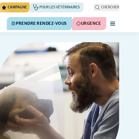
CAMPAGNE
POUR LES VÉTÉRINAIRES
CHERCHER
PRENDRE RENDEZ-VOUS
URGENCE