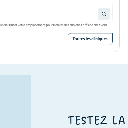
le ou utiliser votre emplacement pour trouver des cliniques près de chez vous.
Toutes les cliniques
TESTEZ LA