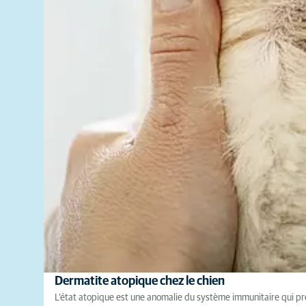
Dermatite atopique chez le chien
L’état atopique est une anomalie du système immunitaire qui préd