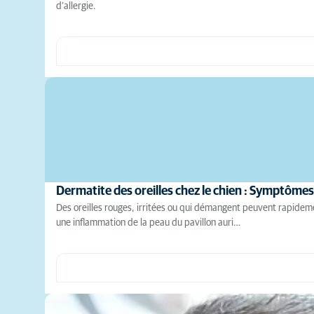
d’allergie.
Dermatite des oreilles chez le chien : Symptôme
Des oreilles rouges, irritées ou qui démangent peuvent rapideme
une inflammation de la peau du pavillon auri…