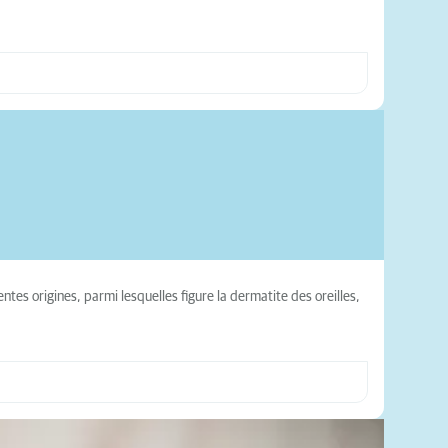
es origines, parmi lesquelles figure la dermatite des oreilles,