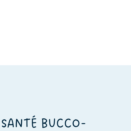
 SANTÉ BUCCO-