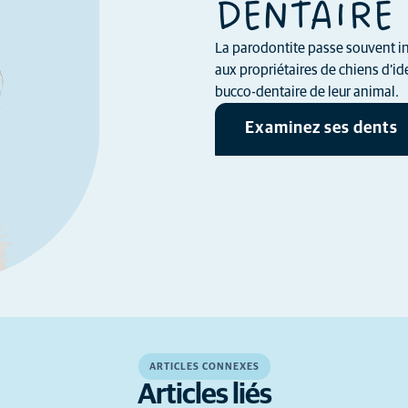
DENTAIRE 
La parodontite passe souvent in
aux propriétaires de chiens d’ide
bucco-dentaire de leur animal.
Examinez ses dents
ARTICLES CONNEXES
Articles liés