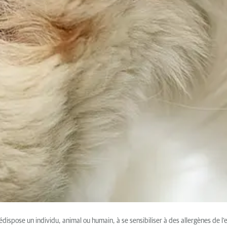
ispose un individu, animal ou humain, à se sensibiliser à des allergènes de l