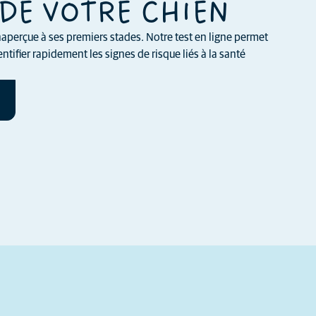
DE VOTRE CHIEN
aperçue à ses premiers stades. Notre test en ligne permet
ntifier rapidement les signes de risque liés à la santé