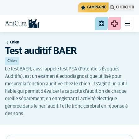
CAMPAGNE
CHERCHER
Chien
Test auditif BAER
Chien
Le test BAER, aussi appelé test PEA (Potentiels Évoqués
Auditifs), est un examen électrodiagnostique utilisé pour
mesurer la fonction auditive chez le chien. Il s’agit d’un outil
fiable qui permet d’évaluer la capacité d’audition de chaque
oreille séparément, en enregistrant l’activité électrique
générée dans le nerf auditif et le tronc cérébral en réponse à
des sons.