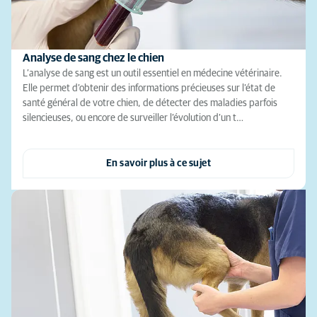
Analyse de sang chez le chien
L’analyse de sang est un outil essentiel en médecine vétérinaire.
Elle permet d’obtenir des informations précieuses sur l’état de
santé général de votre chien, de détecter des maladies parfois
silencieuses, ou encore de surveiller l’évolution d’un t…
En savoir plus à ce sujet