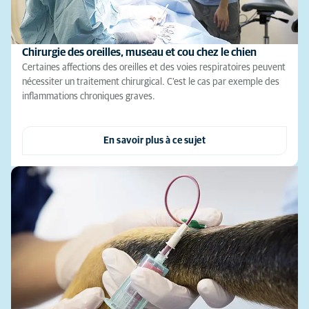
Chirurgie des oreilles, museau et cou chez le chien
Certaines affections des oreilles et des voies respiratoires peuvent
nécessiter un traitement chirurgical. C'est le cas par exemple des
inflammations chroniques graves.
En savoir plus à ce sujet