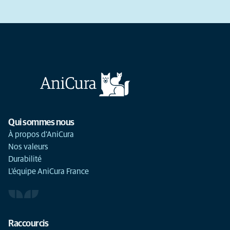
Qui sommes nous
À propos d'AniCura
Nos valeurs
Durabilité
L'équipe AniCura France
Raccourcis