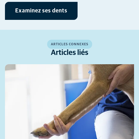
Examinez ses dents
ARTICLES CONNEXES
Articles liés