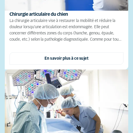
Chirurgie articulaire du chien
La chirurgie articulaire vise à restaurer la mobilité et réduire la
douleur lorsqu’une articulation est endommagée. Elle peut
concerner différentes zones du corps (hanche, genou, épaule,
coude, etc.) selon la pathologie diagnostiquée. Comme pour tou…
En savoir plus à ce sujet