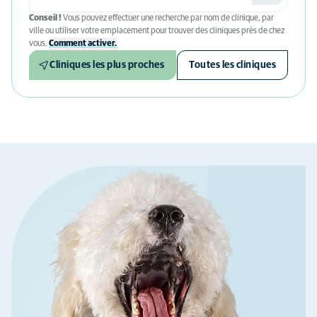
Conseil !
Vous pouvez effectuer une recherche par nom de clinique, par
ville ou utiliser votre emplacement pour trouver des cliniques près de chez
vous.
Comment activer.
Cliniques les plus proches
Toutes les cliniques