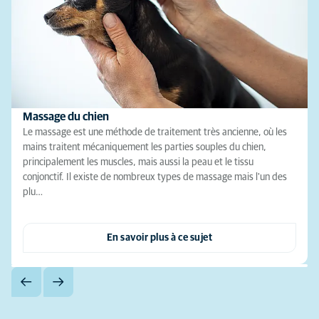
Massage du chien
Le massage est une méthode de traitement très ancienne, où les
mains traitent mécaniquement les parties souples du chien,
principalement les muscles, mais aussi la peau et le tissu
conjonctif. Il existe de nombreux types de massage mais l'un des
plu…
En savoir plus à ce sujet