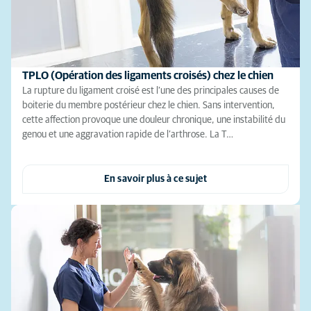
TPLO (Opération des ligaments croisés) chez le chien
La rupture du ligament croisé est l’une des principales causes de
boiterie du membre postérieur chez le chien. Sans intervention,
cette affection provoque une douleur chronique, une instabilité du
genou et une aggravation rapide de l’arthrose. La T…
En savoir plus à ce sujet