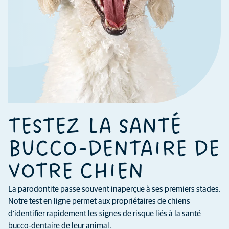
TESTEZ LA SANTÉ
BUCCO-DENTAIRE DE
VOTRE CHIEN
La parodontite passe souvent inaperçue à ses premiers stades.
Notre test en ligne permet aux propriétaires de chiens
d’identifier rapidement les signes de risque liés à la santé
bucco-dentaire de leur animal.