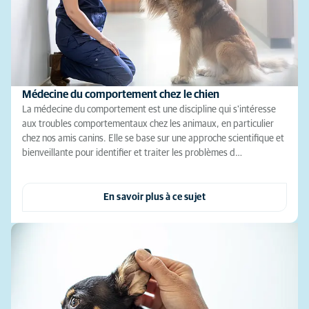
Médecine du comportement chez le chien
La médecine du comportement est une discipline qui s'intéresse
aux troubles comportementaux chez les animaux, en particulier
chez nos amis canins. Elle se base sur une approche scientifique et
bienveillante pour identifier et traiter les problèmes d…
En savoir plus à ce sujet