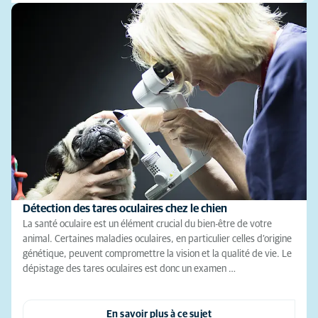
Détection des tares oculaires chez le chien
La santé oculaire est un élément crucial du bien-être de votre
animal. Certaines maladies oculaires, en particulier celles d’origine
génétique, peuvent compromettre la vision et la qualité de vie. Le
dépistage des tares oculaires est donc un examen …
En savoir plus à ce sujet