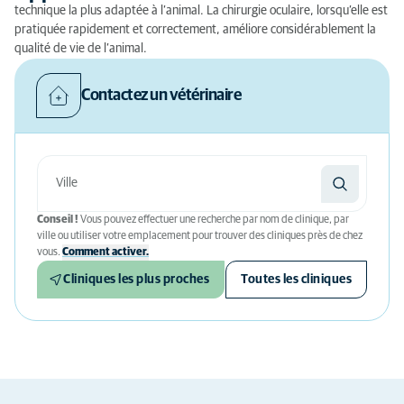
technique la plus adaptée à l’animal. La chirurgie oculaire, lorsqu’elle est
pratiquée rapidement et correctement, améliore considérablement la
qualité de vie de l’animal.
Contactez un vétérinaire
Conseil !
Vous pouvez effectuer une recherche par nom de clinique, par
ville ou utiliser votre emplacement pour trouver des cliniques près de chez
vous.
Comment activer.
Cliniques les plus proches
Toutes les cliniques