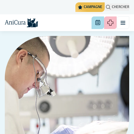
CAMPAGNE
CHERCHER