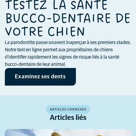
TESTEZ LA SANTÉ
BUCCO-DENTAIRE DE
VOTRE CHIEN
La parodontite passe souvent inaperçue à ses premiers stades.
Notre test en ligne permet aux propriétaires de chiens
d’identifier rapidement les signes de risque liés à la santé
bucco-dentaire de leur animal.
Examinez ses dents
ARTICLES CONNEXES
Articles liés