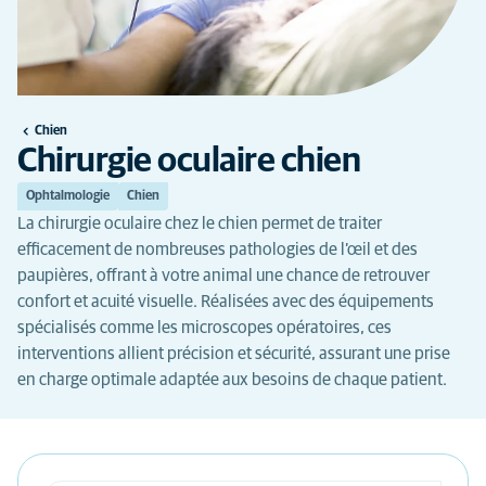
Chien
Chirurgie oculaire chien
Ophtalmologie
Chien
La chirurgie oculaire chez le chien permet de traiter
efficacement de nombreuses pathologies de l’œil et des
paupières, offrant à votre animal une chance de retrouver
confort et acuité visuelle. Réalisées avec des équipements
spécialisés comme les microscopes opératoires, ces
interventions allient précision et sécurité, assurant une prise
en charge optimale adaptée aux besoins de chaque patient.