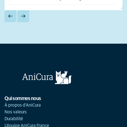
Qui sommes nous
À propos d'AniCura
Nos valeurs
Durabilité
L'équipe AniCura France