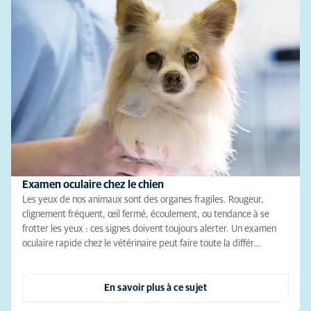
Examen oculaire chez le chien
Les yeux de nos animaux sont des organes fragiles. Rougeur,
clignement fréquent, œil fermé, écoulement, ou tendance à se
frotter les yeux : ces signes doivent toujours alerter. Un examen
oculaire rapide chez le vétérinaire peut faire toute la différ…
En savoir plus à ce sujet