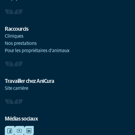
Raccourcis
Cliniques
Nos prestations
Pour les propriétaires d'animaux
Travailler chez AniCura
Site carrière
Médias sociaux