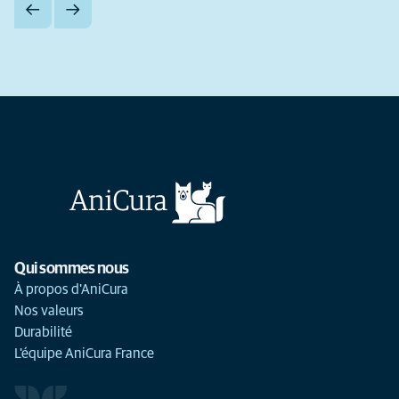
Qui sommes nous
À propos d'AniCura
Nos valeurs
Durabilité
L'équipe AniCura France