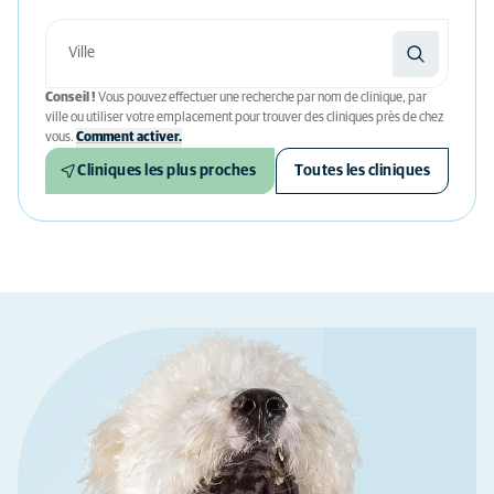
Conseil !
Vous pouvez effectuer une recherche par nom de clinique, par
ville ou utiliser votre emplacement pour trouver des cliniques près de chez
vous.
Comment activer.
Cliniques les plus proches
Toutes les cliniques