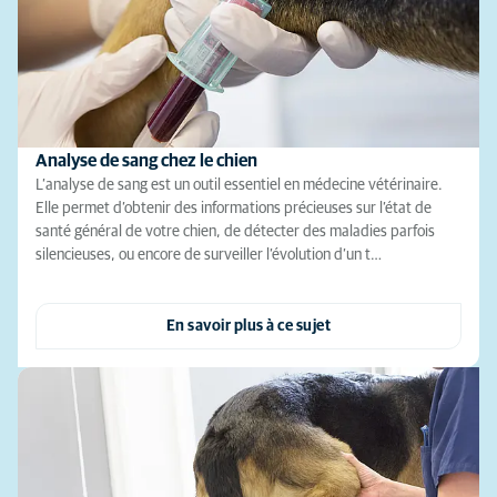
Analyse de sang chez le chien
L’analyse de sang est un outil essentiel en médecine vétérinaire.
Elle permet d’obtenir des informations précieuses sur l’état de
santé général de votre chien, de détecter des maladies parfois
silencieuses, ou encore de surveiller l’évolution d’un t…
En savoir plus à ce sujet