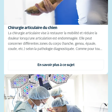
Chirurgie articulaire du chien
La chirurgie articulaire vise à restaurer la mobilité et réduire la
douleur lorsqu’une articulation est endommagée. Elle peut
concerner différentes zones du corps (hanche, genou, épaule,
coude, etc.) selon la pathologie diagnostiquée. Comme pour tou…
En savoir plus à ce sujet