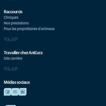
Raccourcis
Cliniques
Nos prestations
Pour les propriétaires d'animaux
Travailler chez AniCura
Site carrière
Médias sociaux