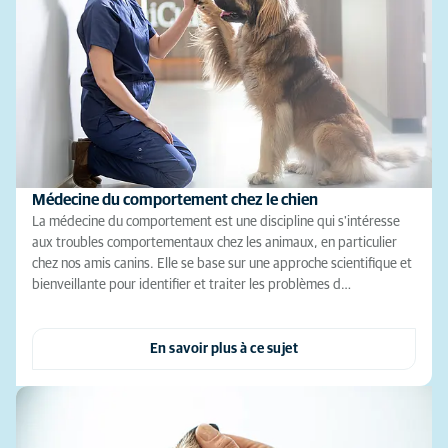
Médecine du comportement chez le chien
La médecine du comportement est une discipline qui s'intéresse
aux troubles comportementaux chez les animaux, en particulier
chez nos amis canins. Elle se base sur une approche scientifique et
bienveillante pour identifier et traiter les problèmes d…
En savoir plus à ce sujet