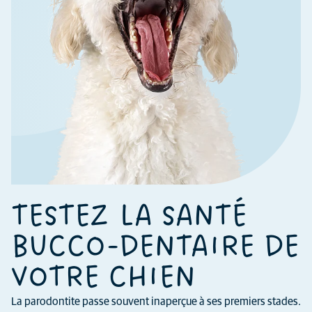
TESTEZ LA SANTÉ
BUCCO-DENTAIRE DE
VOTRE CHIEN
La parodontite passe souvent inaperçue à ses premiers stades.