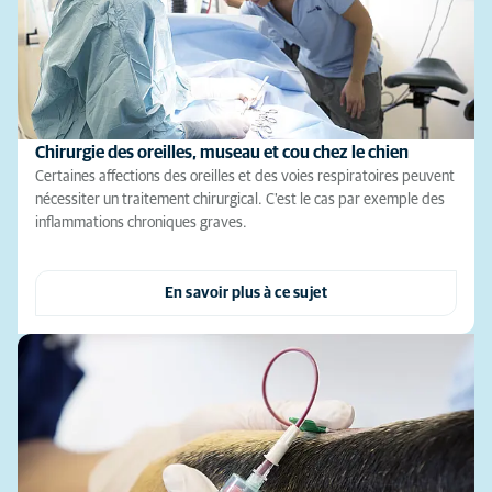
Chirurgie des oreilles, museau et cou chez le chien
Certaines affections des oreilles et des voies respiratoires peuvent
nécessiter un traitement chirurgical. C'est le cas par exemple des
inflammations chroniques graves.
En savoir plus à ce sujet