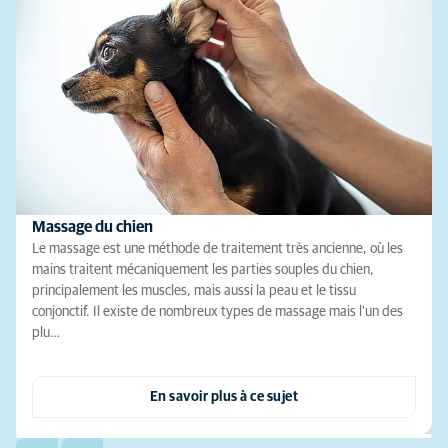
Massage du chien
Le massage est une méthode de traitement très ancienne, où les
mains traitent mécaniquement les parties souples du chien,
principalement les muscles, mais aussi la peau et le tissu
conjonctif. Il existe de nombreux types de massage mais l'un des
plu…
En savoir plus à ce sujet