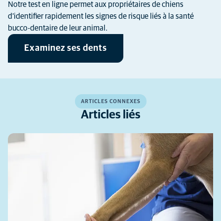
Notre test en ligne permet aux propriétaires de chiens
d’identifier rapidement les signes de risque liés à la santé
bucco-dentaire de leur animal.
Examinez ses dents
ARTICLES CONNEXES
Articles liés