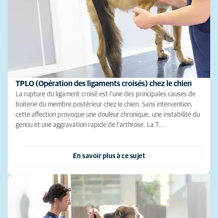
TPLO (Opération des ligaments croisés) chez le chien
La rupture du ligament croisé est l’une des principales causes de
boiterie du membre postérieur chez le chien. Sans intervention,
cette affection provoque une douleur chronique, une instabilité du
genou et une aggravation rapide de l’arthrose. La T…
En savoir plus à ce sujet