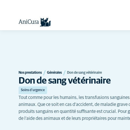
Nos prestations
Générales
Don de sang vétérinaire
Don de sang vétérinaire
Soins d'urgence
Tout comme pour les humains, les transfusions sanguines p
animaux. Que ce soit en cas d'accident, de maladie grave 
produits sanguins en quantité suffisante est crucial. Pour 
de l'aide des animaux et de leurs propriétaires pour mai