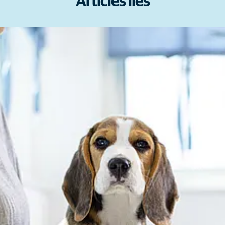
Articles liés