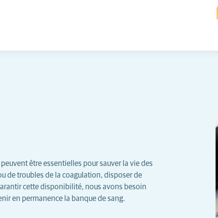
euvent être essentielles pour sauver la vie des
ou de troubles de la coagulation, disposer de
garantir cette disponibilité, nous avons besoin
ntenir en permanence la banque de sang.