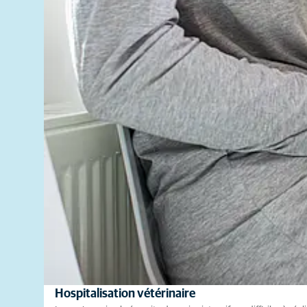
Hospitalisation vétérinaire