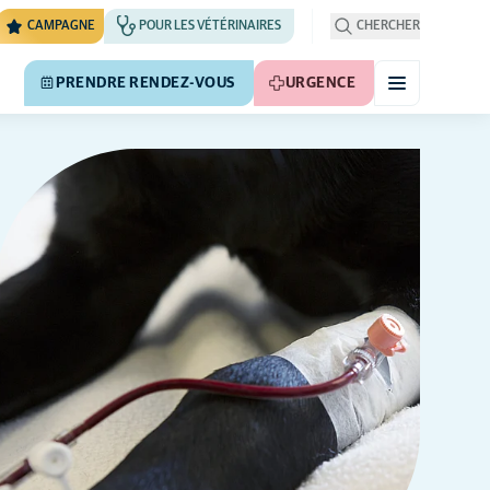
CAMPAGNE
POUR LES VÉTÉRINAIRES
CHERCHER
PRENDRE RENDEZ-VOUS
URGENCE