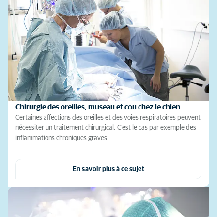
Chirurgie des oreilles, museau et cou chez le chien
Certaines affections des oreilles et des voies respiratoires peuvent
nécessiter un traitement chirurgical. C'est le cas par exemple des
inflammations chroniques graves.
En savoir plus à ce sujet