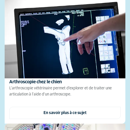
Arthroscopie chez le chien
L’arthroscopie vétérinaire permet d’explorer et de traiter une
articulation à l’aide d’un arthroscope.
En savoir plus à ce sujet