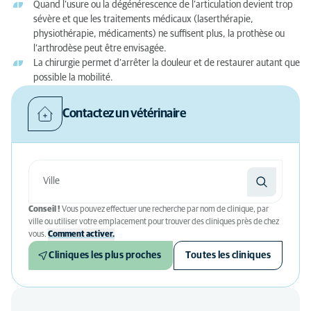
Quand l’usure ou la dégénérescence de l’articulation devient trop
sévère et que les traitements médicaux (laserthérapie,
physiothérapie, médicaments) ne suffisent plus, la prothèse ou
l’arthrodèse peut être envisagée.
La chirurgie permet d’arrêter la douleur et de restaurer autant que
possible la mobilité.
Contactez un vétérinaire
Conseil !
Vous pouvez effectuer une recherche par nom de clinique, par
ville ou utiliser votre emplacement pour trouver des cliniques près de chez
vous.
Comment activer.
Cliniques les plus proches
Toutes les cliniques