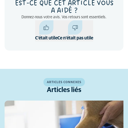
EST-CE QUE CET ARTICLE VOUS
A AIDÉ ?
Donnez-nous votre avis. Vos retours sont essentiels.
C'était utile
Ce n'était pas utile
ARTICLES CONNEXES
Articles liés