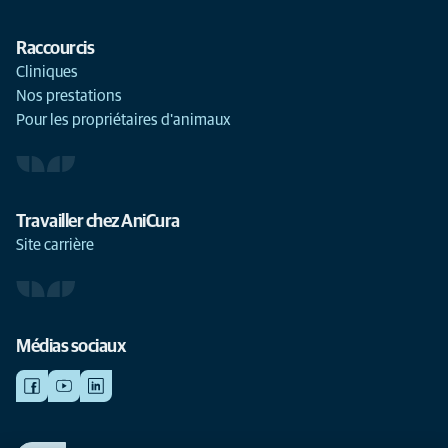
Raccourcis
Cliniques
Nos prestations
Pour les propriétaires d'animaux
Travailler chez AniCura
Site carrière
Médias sociaux