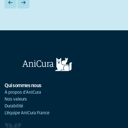
Qui sommes nous
À propos d'AniCura
Nos valeurs
Durabilité
L'équipe AniCura France