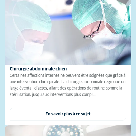
Chirurgie abdominale chien
Certaines affections internes ne peuvent être soignées que grâce à
une intervention chirurgicale. La chirurgie abdominale regroupe un
large éventail d’actes, allant des opérations de routine comme la
stérilisation, jusqu’aux interventions plus compl…
En savoir plus à ce sujet