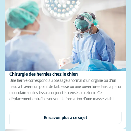
Chirurgie des hernies chez le chien
Une hernie correspond au passage anormal d’un organe ou d’un
tissu à travers un point de faiblesse ou une ouverture dans la paroi
musculaire ou les tissus conjonctifs censés le retenir. Ce
déplacement entraîne souvent la formation d’une masse visibl…
En savoir plus à ce sujet