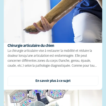
Chirurgie articulaire du chien
La chirurgie articulaire vise à restaurer la mobilité et réduire la
douleur lorsqu’une articulation est endommagée. Elle peut
concerner différentes zones du corps (hanche, genou, épaule,
coude, etc.) selon la pathologie diagnostiquée. Comme pour tou…
En savoir plus à ce sujet