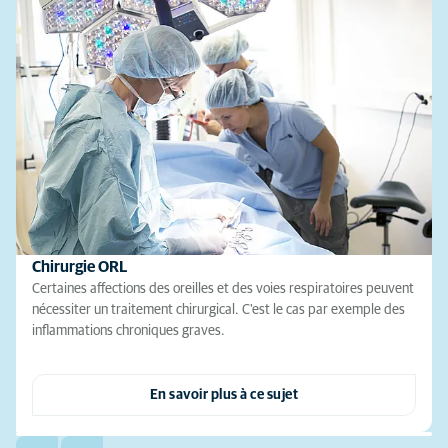
Chirurgie ORL
Certaines affections des oreilles et des voies respiratoires peuvent
nécessiter un traitement chirurgical. C'est le cas par exemple des
inflammations chroniques graves.
En savoir plus à ce sujet