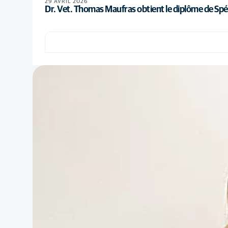
29 AVRIL 2026
Dr. Vet. Thomas Maufras obtient le diplôme de Spé