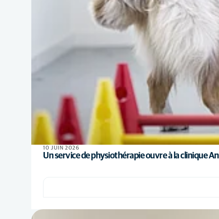
10 JUIN 2026
Un service de physiothérapie ouvre à la clinique Ani