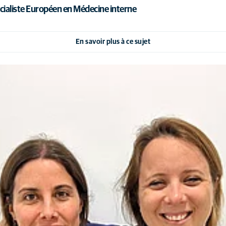
cialiste Européen en Médecine interne
En savoir plus à ce sujet