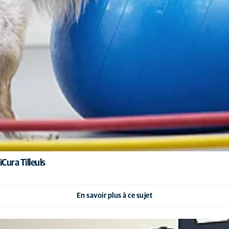
Cura Tilleuls
En savoir plus à ce sujet