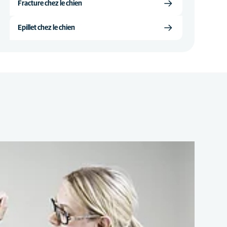
Fracture chez le chien
Epillet chez le chien