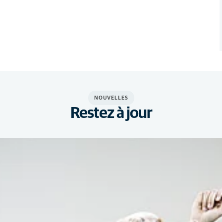
NOUVELLES
Restez à jour