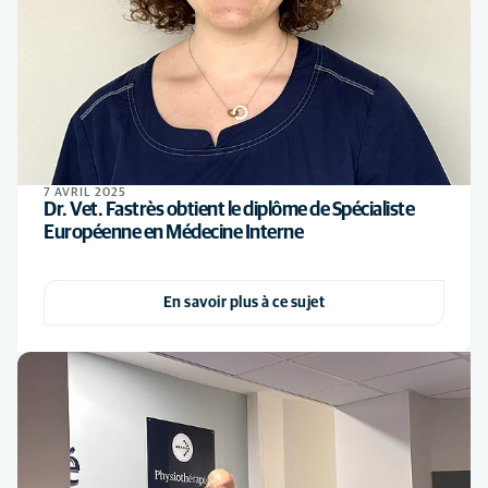
7 AVRIL 2025
Dr. Vet. Fastrès obtient le diplôme de Spécialiste
Européenne en Médecine Interne
En savoir plus à ce sujet