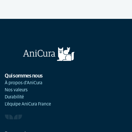
Qui sommes nous
À propos d'AniCura
Nos valeurs
Durabilité
L'équipe AniCura France