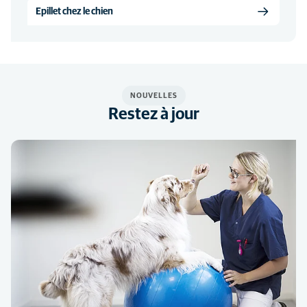
Epillet chez le chien
NOUVELLES
Restez à jour