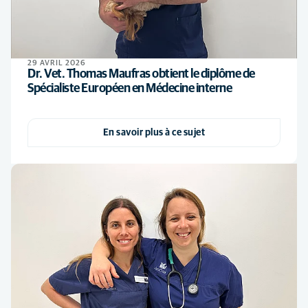
29 AVRIL 2026
Dr. Vet. Thomas Maufras obtient le diplôme de
Spécialiste Européen en Médecine interne
En savoir plus à ce sujet