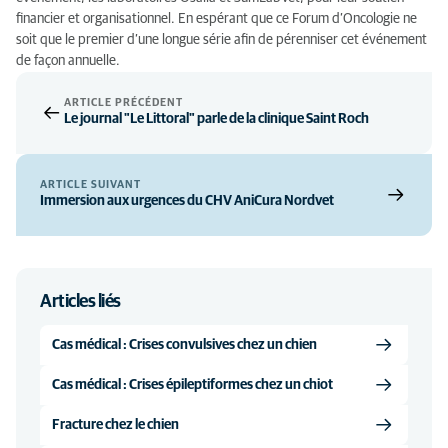
financier et organisationnel. En espérant que ce Forum d’Oncologie ne
soit que le premier d’une longue série afin de pérenniser cet événement
de façon annuelle.
ARTICLE PRÉCÉDENT
Le journal "Le Littoral" parle de la clinique Saint Roch
ARTICLE SUIVANT
Immersion aux urgences du CHV AniCura Nordvet
Articles liés
Cas médical : Crises convulsives chez un chien
Cas médical : Crises épileptiformes chez un chiot
Fracture chez le chien