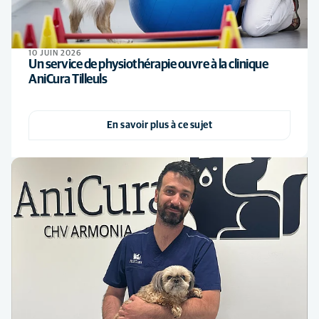
10 JUIN 2026
Un service de physiothérapie ouvre à la clinique
AniCura Tilleuls
En savoir plus à ce sujet