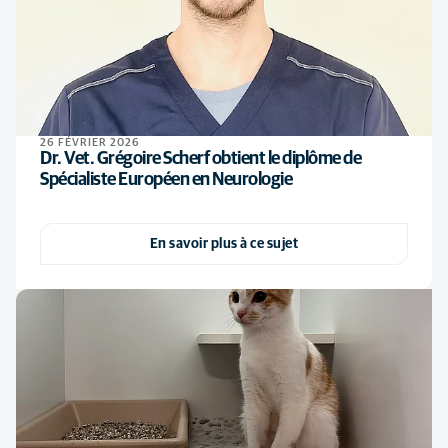
26 FÉVRIER 2026
Dr. Vet. Grégoire Scherf obtient le diplôme de
Spécialiste Européen en Neurologie
En savoir plus à ce sujet