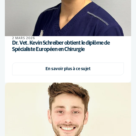
2 MARS 2026
Dr. Vet. Kevin Schreiber obtient le diplôme de
Spécialiste Européen en Chirurgie
En savoir plus à ce sujet