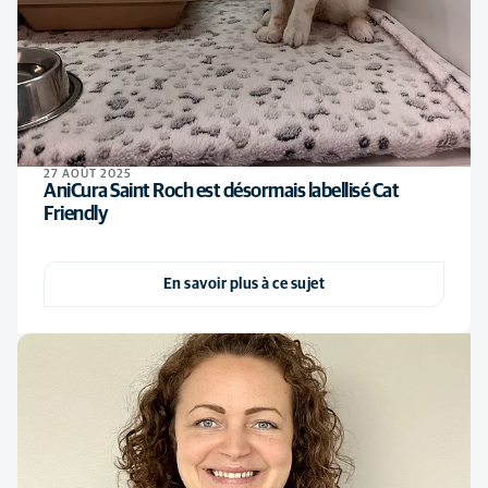
27 AOÛT 2025
AniCura Saint Roch est désormais labellisé Cat
Friendly
En savoir plus à ce sujet