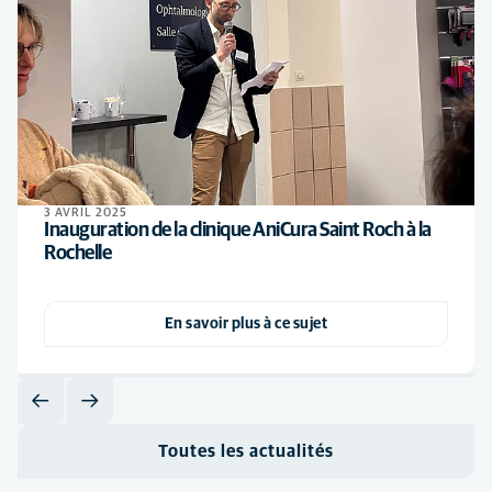
3 AVRIL 2025
Inauguration de la clinique AniCura Saint Roch à la
Rochelle
En savoir plus à ce sujet
Toutes les actualités