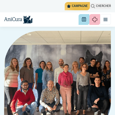
CAMPAGNE
CHERCHER