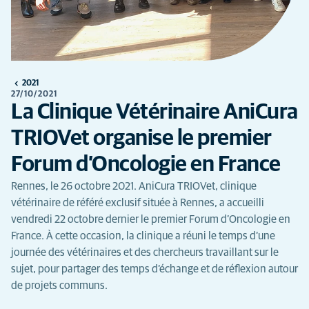
2021
27/10/2021
La Clinique Vétérinaire AniCura
TRIOVet organise le premier
Forum d’Oncologie en France
Rennes, le 26 octobre 2021. AniCura TRIOVet, clinique
vétérinaire de référé exclusif située à Rennes, a accueilli
vendredi 22 octobre dernier le premier Forum d’Oncologie en
France. À cette occasion, la clinique a réuni le temps d’une
journée des vétérinaires et des chercheurs travaillant sur le
sujet, pour partager des temps d’échange et de réflexion autour
de projets communs.