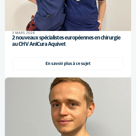
3 MARS 2026
2 nouveaux spécialistes européennes en chirurgie
au CHV AniCura Aquivet
En savoir plus à ce sujet