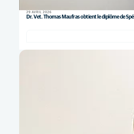
29 AVRIL 2026
Dr. Vet. Thomas Maufras obtient le diplôme de Spé