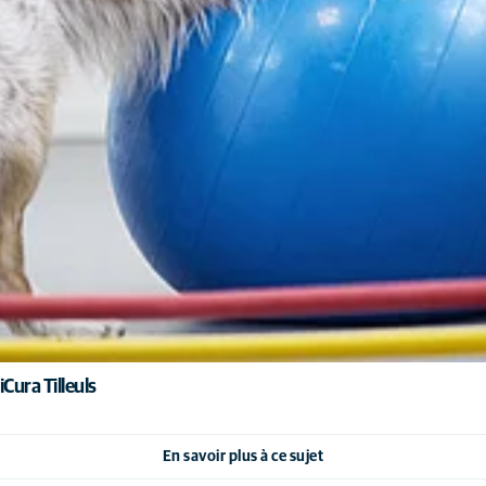
Cura Tilleuls
En savoir plus à ce sujet