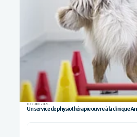
10 JUIN 2026
Un service de physiothérapie ouvre à la clinique Ani