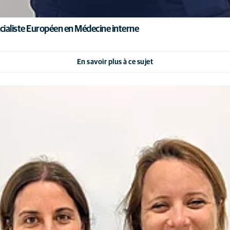
cialiste Européen en Médecine interne
En savoir plus à ce sujet