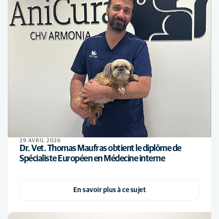
29 AVRIL 2026
Dr. Vet. Thomas Maufras obtient le diplôme de
Spécialiste Européen en Médecine interne
En savoir plus à ce sujet