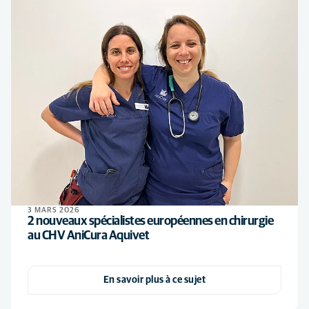
3 MARS 2026
2 nouveaux spécialistes européennes en chirurgie
au CHV AniCura Aquivet
En savoir plus à ce sujet