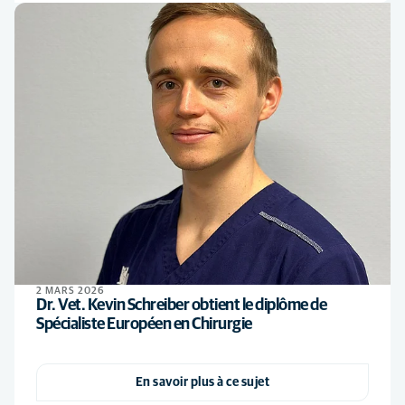
2 MARS 2026
Dr. Vet. Kevin Schreiber obtient le diplôme de
Spécialiste Européen en Chirurgie
En savoir plus à ce sujet