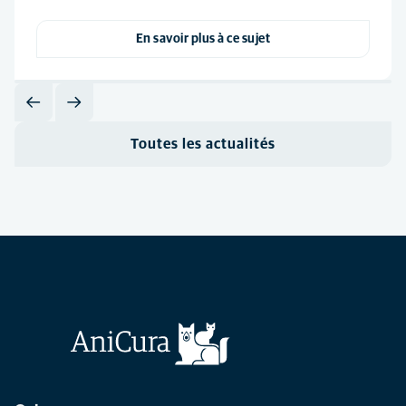
En savoir plus à ce sujet
Toutes les actualités