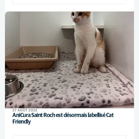
27 AOÛT 2025
AniCura Saint Roch est désormais labellisé Cat
Friendly