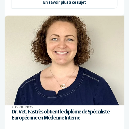
En savoir plus à ce sujet
7 AVRIL 2025
Dr. Vet. Fastrès obtient le diplôme de Spécialiste
Européenne en Médecine Interne