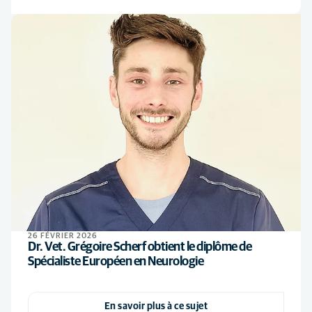
26 FÉVRIER 2026
Dr. Vet. Grégoire Scherf obtient le diplôme de
Spécialiste Européen en Neurologie
En savoir plus à ce sujet