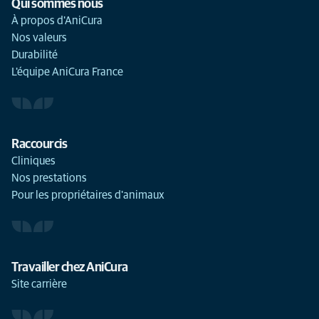
Qui sommes nous
À propos d'AniCura
Nos valeurs
Durabilité
L'équipe AniCura France
Raccourcis
Cliniques
Nos prestations
Pour les propriétaires d'animaux
Travailler chez AniCura
Site carrière