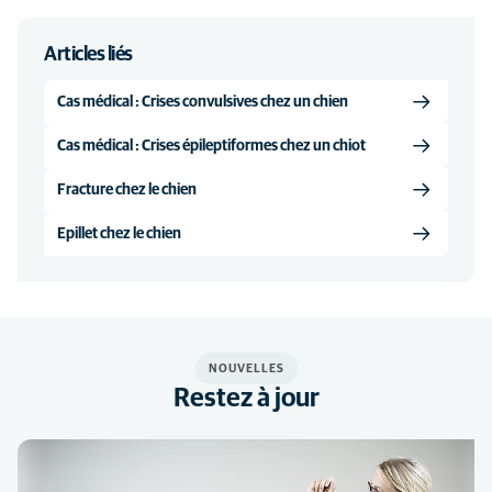
Articles liés
Cas médical : Crises convulsives chez un chien
Cas médical : Crises épileptiformes chez un chiot
Fracture chez le chien
Epillet chez le chien
NOUVELLES
Restez à jour