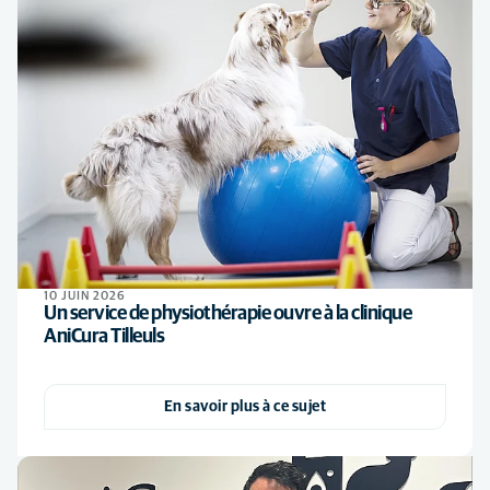
10 JUIN 2026
Un service de physiothérapie ouvre à la clinique
AniCura Tilleuls
En savoir plus à ce sujet