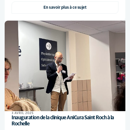
En savoir plus à ce sujet
3 AVRIL 2025
Inauguration de la clinique AniCura Saint Roch à la
Rochelle