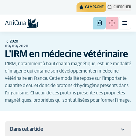
CAMPAGNE
CHERCHER
2020
09/09/2020
L'IRM en médecine vétérinaire
L’IRM, notamment à haut champ magnétique, est une modalité
d’imagerie qui entame son développement en médecine
vétérinaire en France. Cette modalité repose sur l’importante
quantité d’eau et donc de protons d’hydrogène présents dans
l’organisme. Chacun de ces protons présente des propriétés
magnétiques, propriétés qui sont utilisées pour former l’image.
Dans cet article