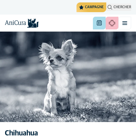
CAMPAGNE
CHERCHER
Chihuahua