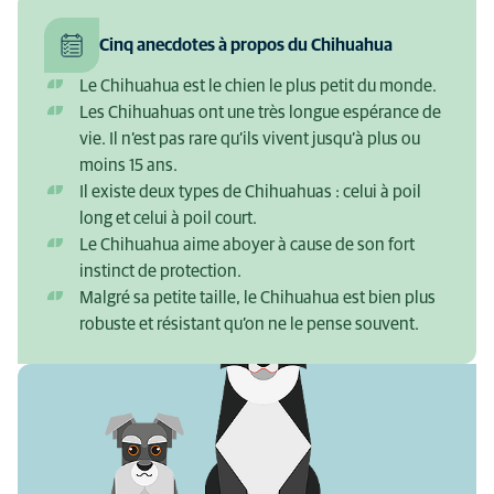
Cinq anecdotes à propos du Chihuahua
Le Chihuahua est le chien le plus petit du monde.
Les Chihuahuas ont une très longue espérance de
vie. Il n’est pas rare qu’ils vivent jusqu’à plus ou
moins 15 ans.
Il existe deux types de Chihuahuas : celui à poil
long et celui à poil court.
Le Chihuahua aime aboyer à cause de son fort
instinct de protection.
Malgré sa petite taille, le Chihuahua est bien plus
robuste et résistant qu’on ne le pense souvent.