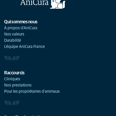
Qui sommes nous
À propos d'AniCura
Nos valeurs
Durabilité
L'équipe AniCura France
Raccourcis
Cliniques
Nos prestations
Pour les propriétaires d'animaux