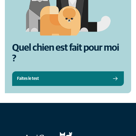
Quel chien est fait pour moi
?
Faites le test