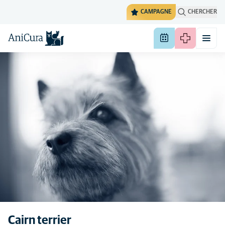
CAMPAGNE
CHERCHER
Cairn terrier