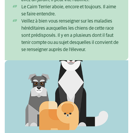
Le Cairn Terrier aboie, encore et toujours. Il aime
se faire entendre.
Veillez à bien vous renseigner sur les maladies
héréditaires auxquelles les chiens de cette race
sont prédisposés. Il y en a plusieurs dont il faut
tenir compte ou au sujet desquelles il convient de
se renseigner auprès de l’éleveur.