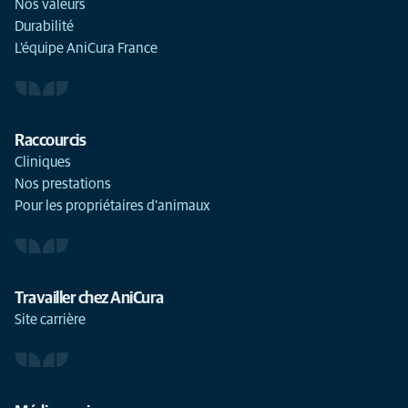
Nos valeurs
Durabilité
L'équipe AniCura France
Raccourcis
Cliniques
Nos prestations
Pour les propriétaires d'animaux
Travailler chez AniCura
Site carrière