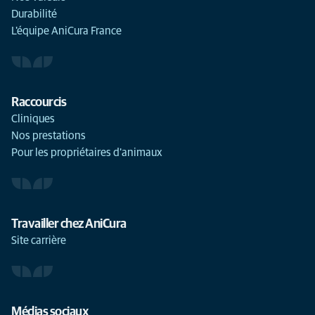
Durabilité
L'équipe AniCura France
Raccourcis
Cliniques
Nos prestations
Pour les propriétaires d'animaux
Travailler chez AniCura
Site carrière
Médias sociaux