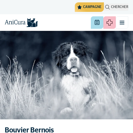
CAMPAGNE
CHERCHER
Bouvier Bernois