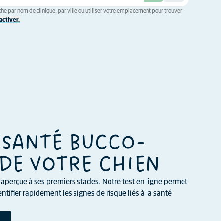
he par nom de clinique, par ville ou utiliser votre emplacement pour trouver
ctiver.
 SANTÉ BUCCO-
DE VOTRE CHIEN
aperçue à ses premiers stades. Notre test en ligne permet
ntifier rapidement les signes de risque liés à la santé