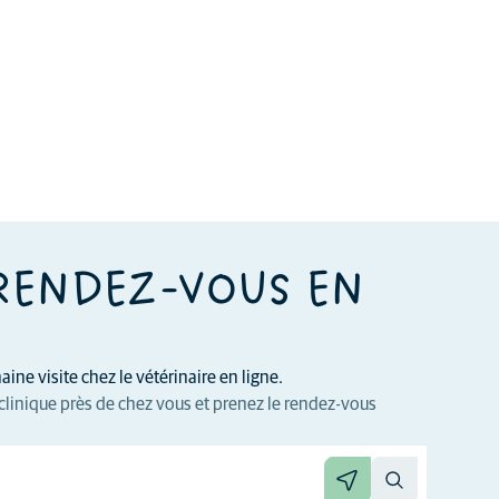
RENDEZ-VOUS EN
ine visite chez le vétérinaire en ligne.
clinique près de chez vous et prenez le rendez-vous