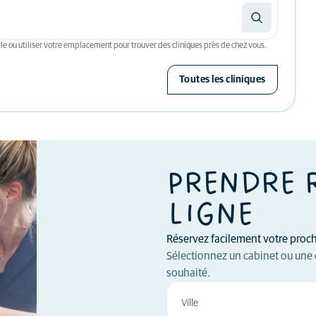
le ou utiliser votre emplacement pour trouver des cliniques près de chez vous.
Toutes les cliniques
PRENDRE 
LIGNE
Réservez facilement votre procha
Sélectionnez un cabinet ou une 
souhaité.