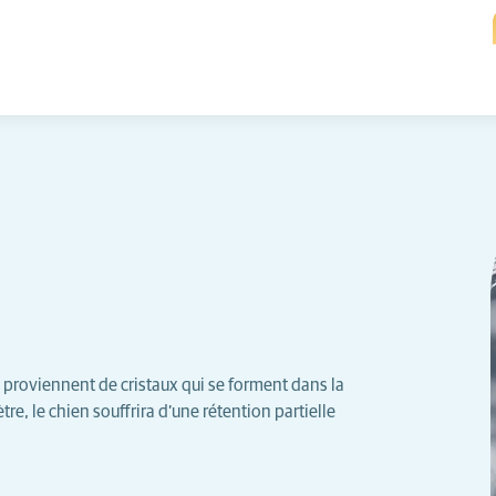
 - proviennent de cristaux qui se forment dans la
ètre, le chien souffrira d’une rétention partielle