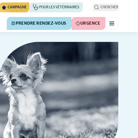
CAMPAGNE
POUR LES VÉTÉRINAIRES
CHERCHER
PRENDRE RENDEZ-VOUS
URGENCE