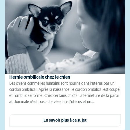
Hernie ombilicale chez le chien
Les chiens comme les humains sont nourris dans l’utérus par un
cordon ombilical. Après la naissance, le cordon ombilical est coupé
et l’ombilic se forme. Chez certains chiots, la fermeture de la paroi
abdominale n’est pas achevée dans l’utérus et un…
En savoir plus à ce sujet