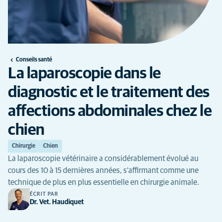
Conseils santé
La laparoscopie dans le
diagnostic et le traitement des
affections abdominales chez le
chien
Chirurgie
Chien
La laparoscopie vétérinaire a considérablement évolué au
cours des 10 à 15 dernières années, s'affirmant comme une
technique de plus en plus essentielle en chirurgie animale.
ÉCRIT PAR
Dr. Vet. Haudiquet