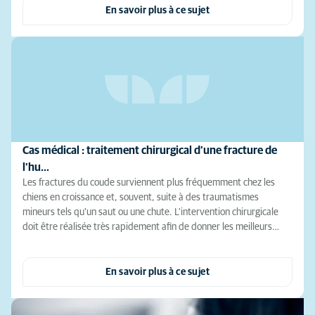
En savoir plus à ce sujet
Cas médical : traitement chirurgical d’une fracture de
l’hu…
Les fractures du coude surviennent plus fréquemment chez les
chiens en croissance et, souvent, suite à des traumatismes
mineurs tels qu'un saut ou une chute. L'intervention chirurgicale
doit être réalisée très rapidement afin de donner les meilleurs…
En savoir plus à ce sujet