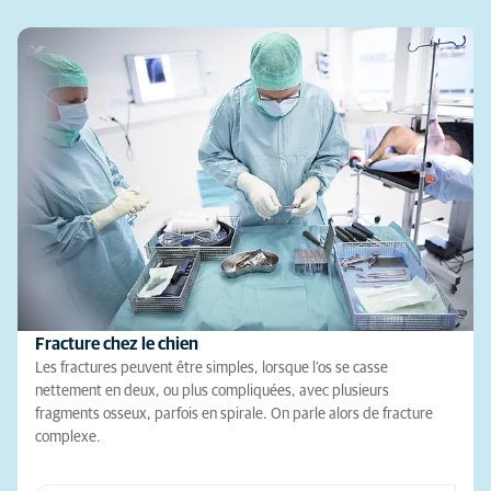
Fracture chez le chien
Les fractures peuvent être simples, lorsque l’os se casse
nettement en deux, ou plus compliquées, avec plusieurs
fragments osseux, parfois en spirale. On parle alors de fracture
complexe.