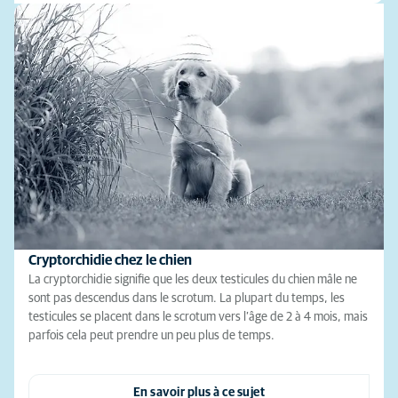
Cryptorchidie chez le chien
La cryptorchidie signifie que les deux testicules du chien mâle ne
sont pas descendus dans le scrotum. La plupart du temps, les
testicules se placent dans le scrotum vers l’âge de 2 à 4 mois, mais
parfois cela peut prendre un peu plus de temps.
En savoir plus à ce sujet