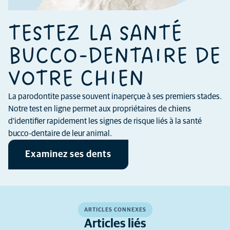
TESTEZ LA SANTÉ
BUCCO-DENTAIRE DE
VOTRE CHIEN
La parodontite passe souvent inaperçue à ses premiers stades.
Notre test en ligne permet aux propriétaires de chiens
d’identifier rapidement les signes de risque liés à la santé
bucco-dentaire de leur animal.
Examinez ses dents
ARTICLES CONNEXES
Articles liés