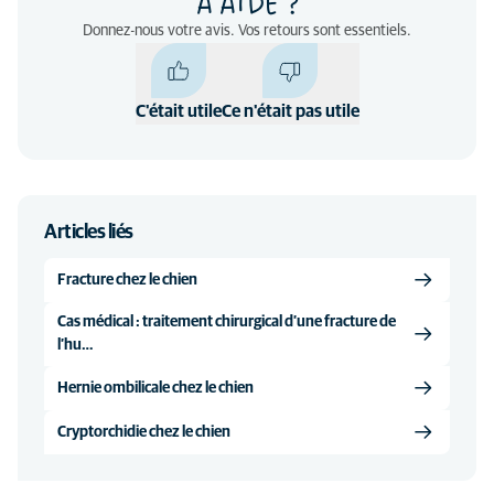
A AIDÉ ?
Donnez-nous votre avis. Vos retours sont essentiels.
C'était utile
Ce n'était pas utile
Articles liés
Fracture chez le chien
Cas médical : traitement chirurgical d’une fracture de
l’hu…
Hernie ombilicale chez le chien
Cryptorchidie chez le chien