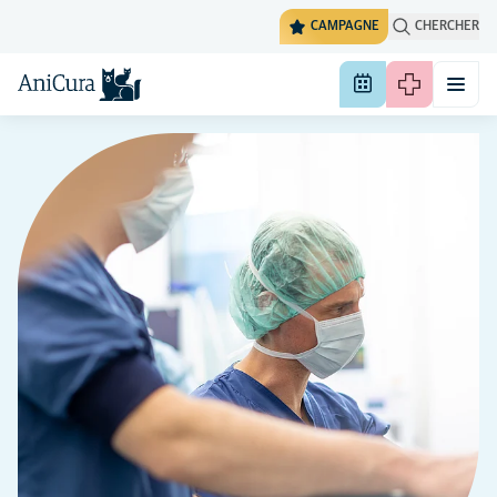
CAMPAGNE
CHERCHER