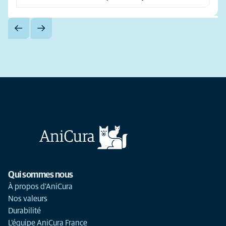
Qui sommes nous
À propos d'AniCura
Nos valeurs
Durabilité
L'équipe AniCura France