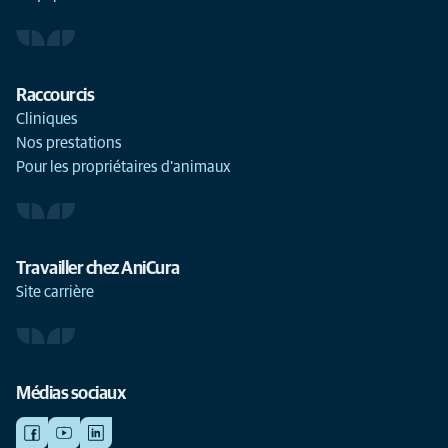
Raccourcis
Cliniques
Nos prestations
Pour les propriétaires d'animaux
Travailler chez AniCura
Site carrière
Médias sociaux