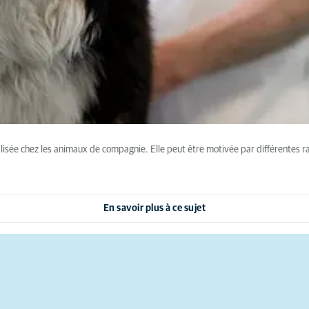
alisée chez les animaux de compagnie. Elle peut être motivée par différentes ra
En savoir plus à ce sujet