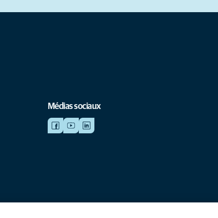
Médias sociaux