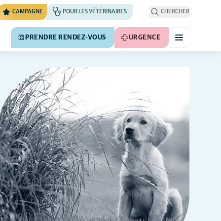
CAMPAGNE
POUR LES VÉTÉRINAIRES
CHERCHER
PRENDRE RENDEZ-VOUS
URGENCE