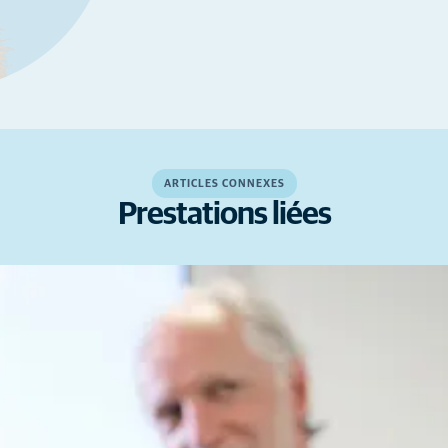
ARTICLES CONNEXES
Prestations liées