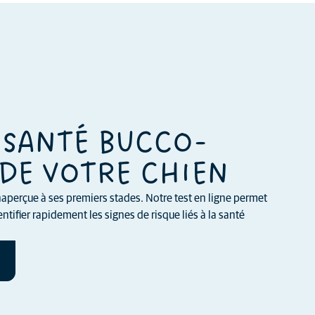
 SANTÉ BUCCO-
DE VOTRE CHIEN
aperçue à ses premiers stades. Notre test en ligne permet
ntifier rapidement les signes de risque liés à la santé