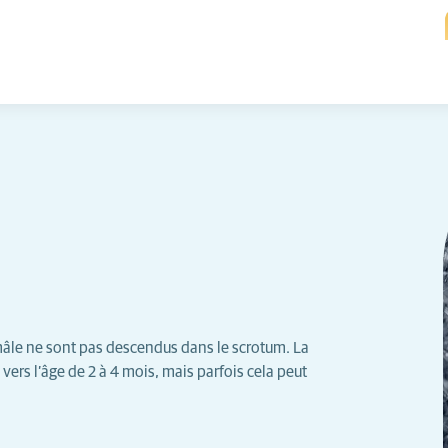
 mâle ne sont pas descendus dans le scrotum. La
vers l’âge de 2 à 4 mois, mais parfois cela peut