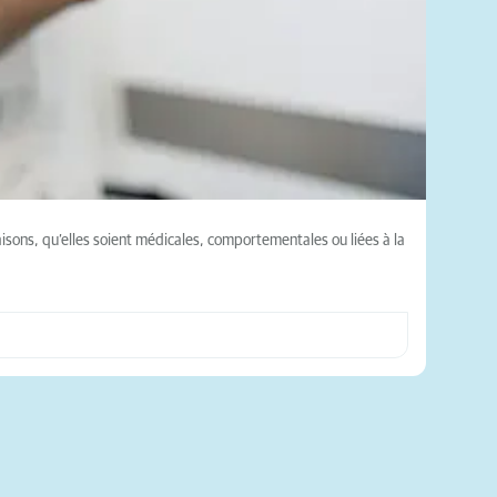
isons, qu’elles soient médicales, comportementales ou liées à la