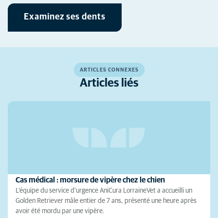
Examinez ses dents
ARTICLES CONNEXES
Articles liés
Cas médical : morsure de vipère chez le chien
L'équipe du service d'urgence AniCura LorraineVet a accueilli un
Golden Retriever mâle entier de 7 ans, présenté une heure après
avoir été mordu par une vipère.