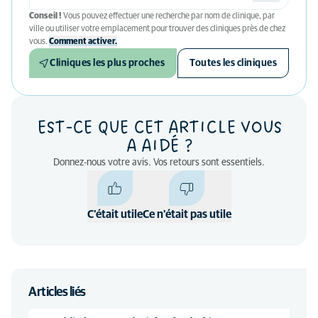
Conseil !
Vous pouvez effectuer une recherche par nom de clinique, par
ville ou utiliser votre emplacement pour trouver des cliniques près de chez
vous.
Comment activer.
Cliniques les plus proches
Toutes les cliniques
EST-CE QUE CET ARTICLE VOUS
A AIDÉ ?
Donnez-nous votre avis. Vos retours sont essentiels.
C'était utile
Ce n'était pas utile
Articles liés