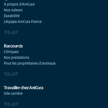
À propos d'AniCura
Nos valeurs
Durabilité
L'équipe AniCura France
Raccourcis
Cliniques
Nos prestations
Pour les propriétaires d'animaux
Travailler chez AniCura
Site carrière