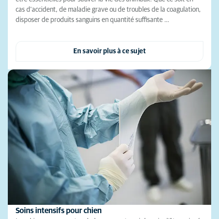
cas d'accident, de maladie grave ou de troubles de la coagulation,
disposer de produits sanguins en quantité suffisante …
En savoir plus à ce sujet
Soins intensifs pour chien