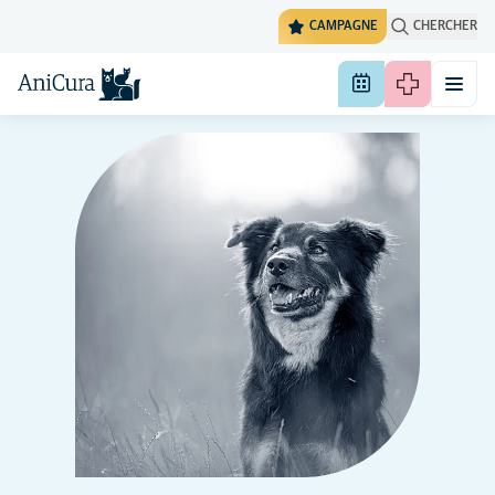
CAMPAGNE
CHERCHER