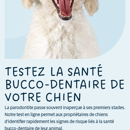
TESTEZ LA SANTÉ
BUCCO-DENTAIRE DE
VOTRE CHIEN
La parodontite passe souvent inaperçue à ses premiers stades.
Notre test en ligne permet aux propriétaires de chiens
d’identifier rapidement les signes de risque liés à la santé
bucco-dentaire de leur animal.