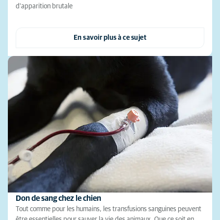
d'apparition brutale
En savoir plus à ce sujet
Don de sang chez le chien
Tout comme pour les humains, les transfusions sanguines peuvent
être essentielles pour sauver la vie des animaux. Que ce soit en