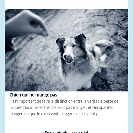
Chien qui ne mange pas
Il est important de faire la distinction entre la véritable perte de
l'appétit lorsque le chien ne veut pas manger, et l'incapacité à
manger lorsque le chien veut manger mais ne peut pas.