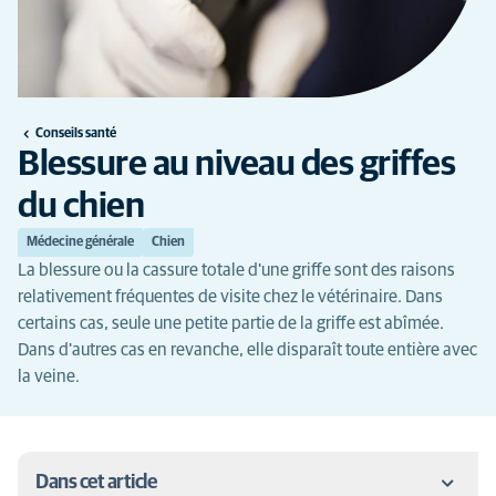
Conseils santé
Blessure au niveau des griffes
du chien
Médecine générale
Chien
La blessure ou la cassure totale d'une griffe sont des raisons
relativement fréquentes de visite chez le vétérinaire. Dans
certains cas, seule une petite partie de la griffe est abîmée.
Dans d'autres cas en revanche, elle disparaît toute entière avec
la veine.
Dans cet article