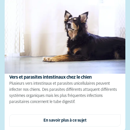
Vers et parasites intestinaux chez le chien
Plusieurs vers intestinaux et parasites unicellulaires peuvent
infecter nos chiens. Des parasites différents attaquent différents
systèmes organiques mais les plus fréquentes infections
parasitaires concernent le tube digestif.
En savoir plus à ce sujet