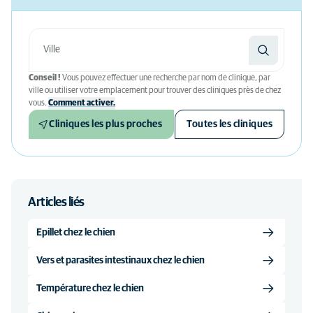
Conseil !
Vous pouvez effectuer une recherche par nom de clinique, par
ville ou utiliser votre emplacement pour trouver des cliniques près de chez
vous.
Comment activer.
Cliniques les plus proches
Toutes les cliniques
Articles liés
Epillet chez le chien
Vers et parasites intestinaux chez le chien
Température chez le chien