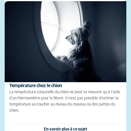
Température chez le chien
La température corporelle du chien ne peut se mesurer qu'à l'aide
d'un thermomètre pour la fièvre. Il n'est pas possible d'estimer la
température au toucher au niveau du museau ou des pattes du
chien.
En savoir plus à ce sujet