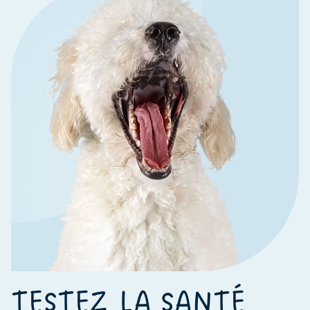
TESTEZ LA SANTÉ