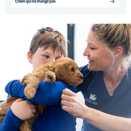
Chien qui ne mange pas