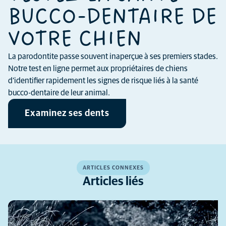
BUCCO-DENTAIRE DE
VOTRE CHIEN
La parodontite passe souvent inaperçue à ses premiers stades.
Notre test en ligne permet aux propriétaires de chiens
d’identifier rapidement les signes de risque liés à la santé
bucco-dentaire de leur animal.
Examinez ses dents
ARTICLES CONNEXES
Articles liés