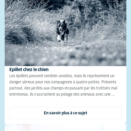
Epillet chez le chien
Les épillets peuvent sembler anodins, mais ils représentent un
danger sérieux pour nos compagnons à quatre pattes. Présents
partout, des jardins aux champs en passant par les trottoirs mal
entretenus, ils s’accrochent au pelage des animaux avec une …
En savoir plus à ce sujet