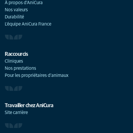
À propos d'AniCura
Nos valeurs
Durabilité
L'équipe AniCura France
Raccourcis
Cliniques
Nos prestations
Pour les propriétaires d'animaux
Travailler chez AniCura
Site carrière