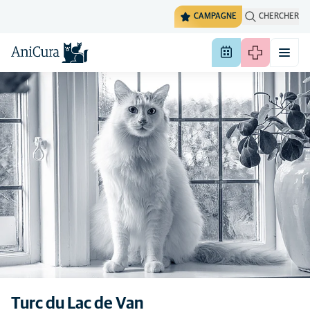
CAMPAGNE
CHERCHER
Turc du Lac de Van