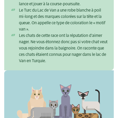
lance et jouer à la course-poursuite.
Le Turc du Lac de Van a une robe blanche à poil
mi-long et des marques colorées sur la tête et la
queue. On appelle ce type de coloration le « motif
van ».
Les chats de cette race ont la réputation d’aimer
nager. Ne vous étonnez donc pas si votre chat veut
vous rejoindre dans la baignoire. On raconte que
ces chats étaient connus pour nager dans le lac de
Van en Turquie.