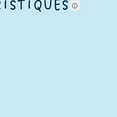
ISTIQUES