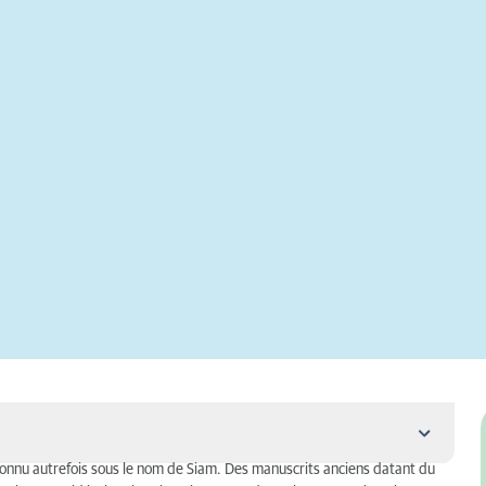
connu autrefois sous le nom de Siam. Des manuscrits anciens datant du