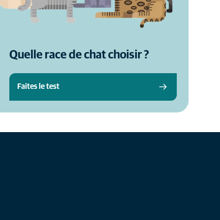
Quelle race de chat choisir ?
Faites le test